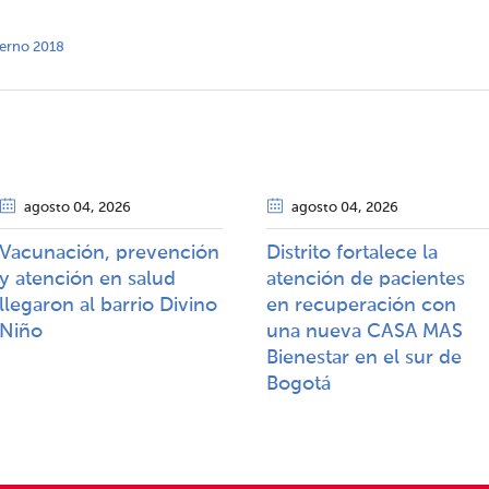
nterno 2018
agosto 04
, 2026
agosto 04
, 2026
Vacunación, prevención
Distrito fortalece la
y atención en salud
atención de pacientes
llegaron al barrio Divino
en recuperación con
Niño
una nueva CASA MAS
Bienestar en el sur de
Bogotá