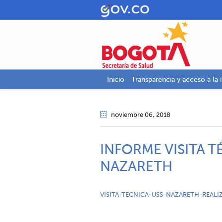
Inicio
Transparencia y acceso a la 
noviembre 06
, 2018
INFORME VISITA T
NAZARETH
VISITA-TECNICA-USS-NAZARETH-REAL