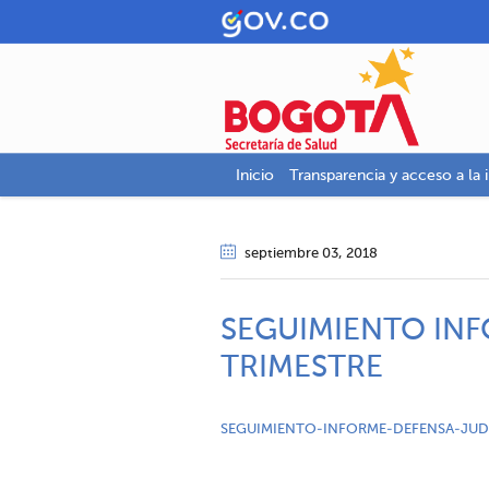
Inicio
Transparencia y acceso a la 
septiembre 03
, 2018
SEGUIMIENTO INFO
TRIMESTRE
SEGUIMIENTO-INFORME-DEFENSA-JUDIC