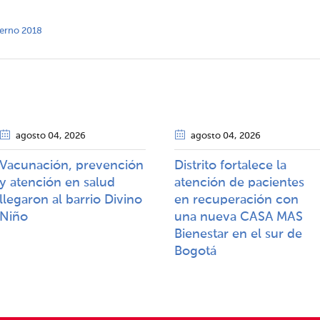
nterno 2018
agosto 04
, 2026
agosto 04
, 2026
Vacunación, prevención
Distrito fortalece la
y atención en salud
atención de pacientes
llegaron al barrio Divino
en recuperación con
Niño
una nueva CASA MAS
Bienestar en el sur de
Bogotá