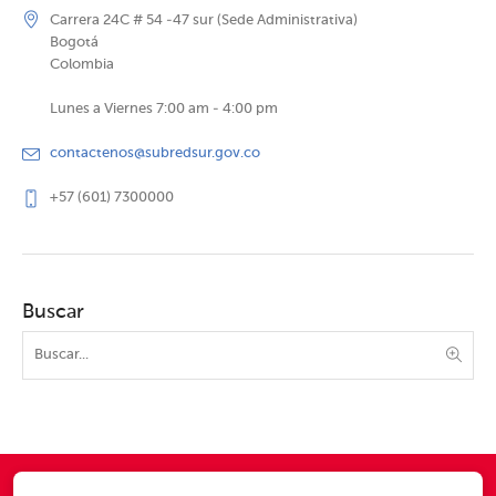
Carrera 24C # 54 -47 sur (Sede Administrativa)
Bogotá
Colombia
Lunes a Viernes 7:00 am - 4:00 pm
contactenos@subredsur.gov.co
+57 (601) 7300000
Buscar