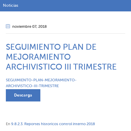
Noticias
noviembre 07
, 2018
SEGUIMIENTO PLAN DE
MEJORAMIENTO
ARCHIVISTICO III TRIMESTRE
SEGUIMIENTO-PLAN-MEJORAMIENTO-
ARCHIVISTICO-III-TRIMESTRE
Descarga
En
9.8.2.3. Reportes historicos control interno 2018