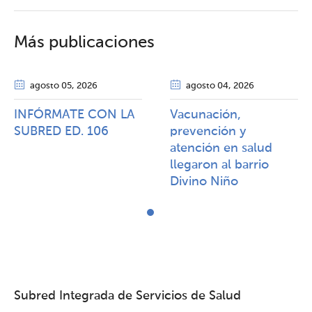
Más publicaciones
agosto 05
, 2026
agosto 04
, 2026
INFÓRMATE CON LA
Vacunación,
SUBRED ED. 106
prevención y
atención en salud
llegaron al barrio
Divino Niño
Subred Integrada de Servicios de Salud