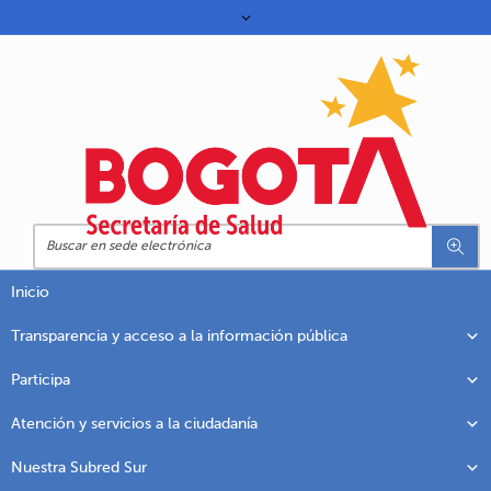
Inicio
Transparencia y acceso a la información pública
Participa
Atención y servicios a la ciudadanía
Nuestra Subred Sur