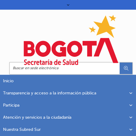
Inicio
Transparencia y acceso a la información pública
Participa
Atención y servicios a la ciudadanía
Nuestra Subred Sur