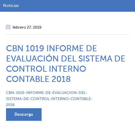
Noticias
febrero 27
, 2019
CBN 1019 INFORME DE
EVALUACIÓN DEL SISTEMA DE
CONTROL INTERNO
CONTABLE 2018
CBN-1019-INFORME-DE-EVALUACION-DEL-
SISTEMA-DE-CONTROL-INTERNO-CONTABLE-
2018
Descarga