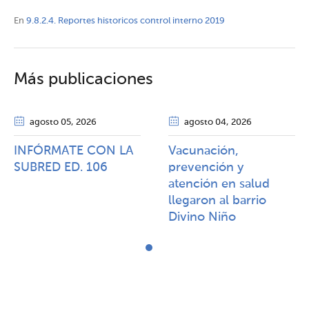
En
9.8.2.4. Reportes historicos control interno 2019
Más publicaciones
agosto 05
, 2026
agosto 04
, 2026
INFÓRMATE CON LA
Vacunación,
SUBRED ED. 106
prevención y
atención en salud
llegaron al barrio
Divino Niño