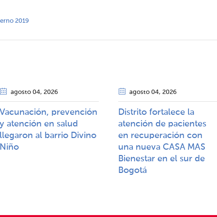
nterno 2019
agosto 04
, 2026
agosto 04
, 2026
Vacunación, prevención
Distrito fortalece la
y atención en salud
atención de pacientes
llegaron al barrio Divino
en recuperación con
Niño
una nueva CASA MAS
Bienestar en el sur de
Bogotá