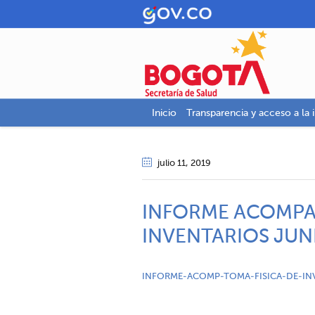
Inicio
Transparencia y acceso a la 
julio 11
, 2019
INFORME ACOMPA
INVENTARIOS JUN
INFORME-ACOMP-TOMA-FISICA-DE-IN