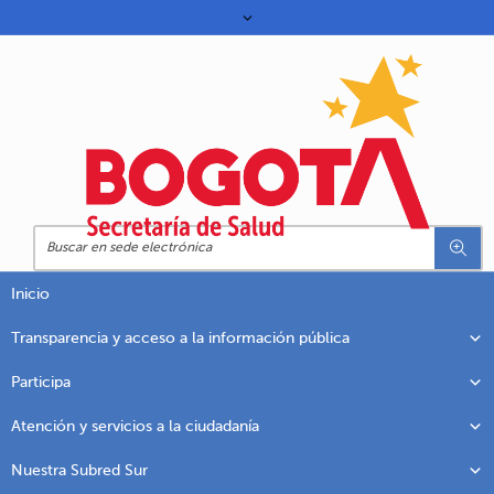
Inicio
Transparencia y acceso a la información pública
Participa
Atención y servicios a la ciudadanía
Nuestra Subred Sur