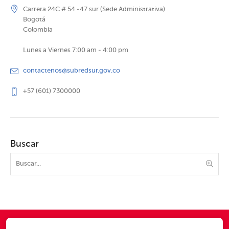
Carrera 24C # 54 -47 sur (Sede Administrativa)
Bogotá
Colombia
Lunes a Viernes 7:00 am - 4:00 pm
contactenos@subredsur.gov.co
+57 (601) 7300000
Buscar