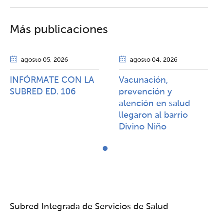
Más publicaciones
agosto 05
, 2026
agosto 04
, 2026
INFÓRMATE CON LA
Vacunación,
SUBRED ED. 106
prevención y
atención en salud
llegaron al barrio
Divino Niño
Subred Integrada de Servicios de Salud