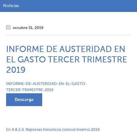
Noticias
octubre 31
, 2019
INFORME DE AUSTERIDAD EN
EL GASTO TERCER TRIMESTRE
2019
INFORME-DE-AUSTERIDAD-EN-EL-GASTO-
TERCER-TRIMESTRE-2019
Descarga
En
9.8.2.4. Reportes historicos control interno 2019