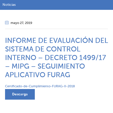
Noticias
mayo 27
, 2019
INFORME DE EVALUACIÓN DEL
SISTEMA DE CONTROL
INTERNO – DECRETO 1499/17
– MIPG – SEGUIMIENTO
APLICATIVO FURAG
Certificado-de-Cumplimiento-FURAG-II-2018
Descarga