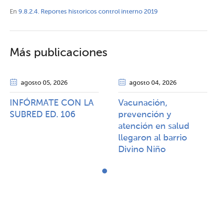
En
9.8.2.4. Reportes historicos control interno 2019
Más publicaciones
agosto 05
, 2026
agosto 04
, 2026
INFÓRMATE CON LA
Vacunación,
SUBRED ED. 106
prevención y
atención en salud
llegaron al barrio
Divino Niño