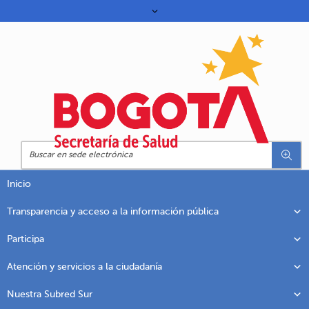
Inicio
Transparencia y acceso a la información pública
Participa
Atención y servicios a la ciudadanía
Nuestra Subred Sur