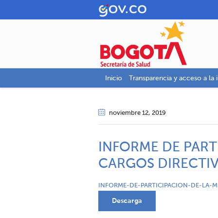
Inicio
Transparencia y acceso a la 
noviembre 12
, 2019
INFORME DE PART
CARGOS DIRECTIVO
INFORME-DE-PARTICIPACION-DE-LA-
Descarga