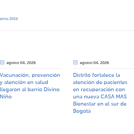
nterno 2019
agosto 04
, 2026
agosto 04
, 2026
Vacunación, prevención
Distrito fortalece la
y atención en salud
atención de pacientes
llegaron al barrio Divino
en recuperación con
Niño
una nueva CASA MAS
Bienestar en el sur de
Bogotá