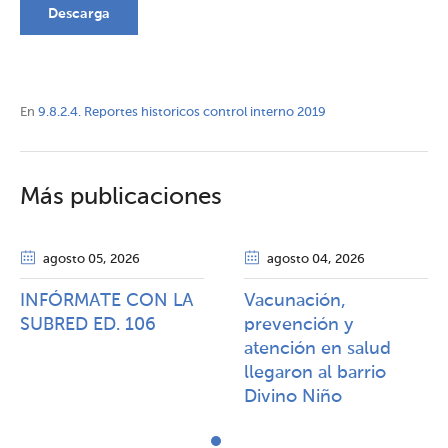
Descarga
En
9.8.2.4. Reportes historicos control interno 2019
Más publicaciones
agosto 05
, 2026
agosto 04
, 2026
INFÓRMATE CON LA
Vacunación,
SUBRED ED. 106
prevención y
atención en salud
llegaron al barrio
Divino Niño