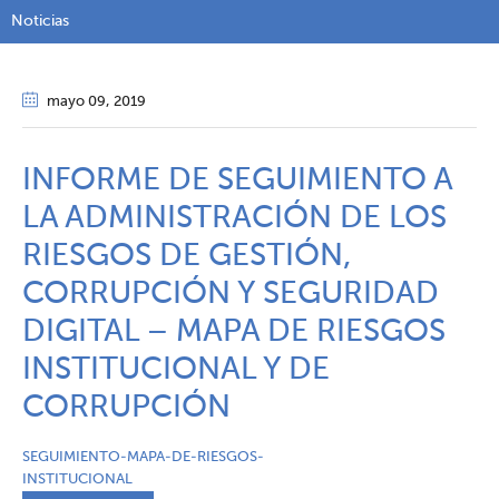
Noticias
mayo 09
, 2019
INFORME DE SEGUIMIENTO A
LA ADMINISTRACIÓN DE LOS
RIESGOS DE GESTIÓN,
CORRUPCIÓN Y SEGURIDAD
DIGITAL – MAPA DE RIESGOS
INSTITUCIONAL Y DE
CORRUPCIÓN
SEGUIMIENTO-MAPA-DE-RIESGOS-
INSTITUCIONAL