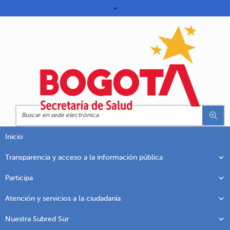
Inicio
Transparencia y acceso a la información pública
Participa
Atención y servicios a la ciudadanía
Nuestra Subred Sur