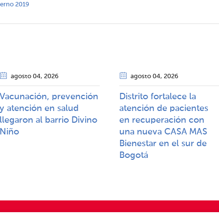
nterno 2019
agosto 04
, 2026
agosto 04
, 2026
Vacunación, prevención
Distrito fortalece la
y atención en salud
atención de pacientes
llegaron al barrio Divino
en recuperación con
Niño
una nueva CASA MAS
Bienestar en el sur de
Bogotá