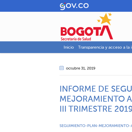
Inicio
Transparencia y acceso a la 
octubre 31
, 2019
INFORME DE SEGU
MEJORAMIENTO AR
III TRIMESTRE 201
SEGUIMIENTO-PLAN-MEJORAMIENTO-A