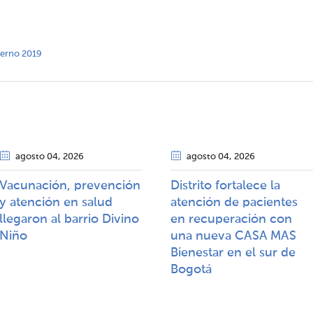
nterno 2019
agosto 04
, 2026
agosto 04
, 2026
Vacunación, prevención
Distrito fortalece la
y atención en salud
atención de pacientes
llegaron al barrio Divino
en recuperación con
Niño
una nueva CASA MAS
Bienestar en el sur de
Bogotá