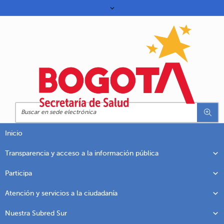
Inicio
Transparencia y acceso a la información pública
Participa
Atención y servicios a la ciudadanía
Nuestra Subred Sur