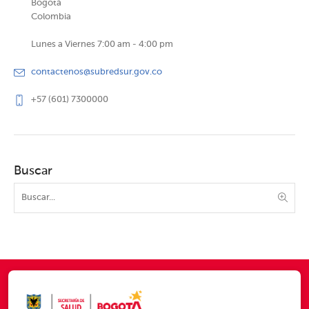
Bogotá
Colombia
Lunes a Viernes 7:00 am - 4:00 pm
contactenos@subredsur.gov.co
+57 (601) 7300000
Buscar