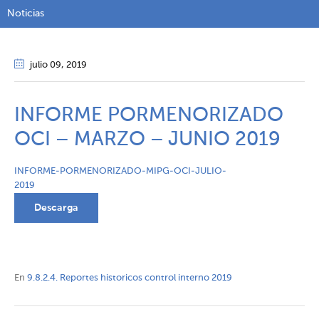
Noticias
julio 09
, 2019
INFORME PORMENORIZADO
OCI – MARZO – JUNIO 2019
INFORME-PORMENORIZADO-MIPG-OCI-JULIO-
2019
Descarga
En
9.8.2.4. Reportes historicos control interno 2019