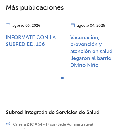
Más publicaciones
agosto 05
, 2026
agosto 04
, 2026
INFÓRMATE CON LA
Vacunación,
SUBRED ED. 106
prevención y
atención en salud
llegaron al barrio
Divino Niño
Subred Integrada de Servicios de Salud
Carrera 24C # 54 -47 sur (Sede Administrativa)