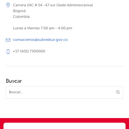
Carrera 24C # 54 -47 sur (Sede Administrativa)
Bogotá
Colombia
Lunes a Viernes 7:00 am - 4:00 pm
contactenos@subredsur.gov.co
+57 (601) 7300000
Buscar