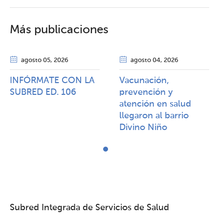
Más publicaciones
agosto 05
, 2026
agosto 04
, 2026
INFÓRMATE CON LA
Vacunación,
SUBRED ED. 106
prevención y
atención en salud
llegaron al barrio
Divino Niño
Subred Integrada de Servicios de Salud