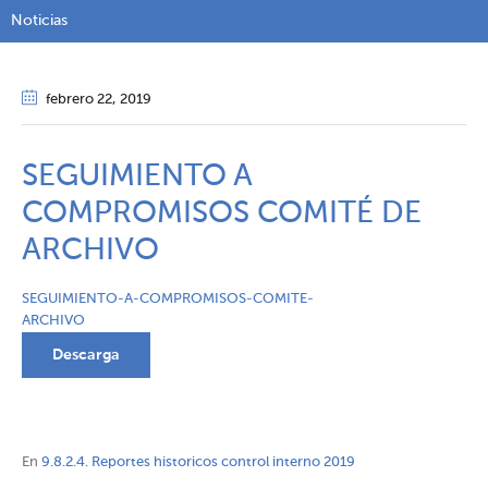
Noticias
febrero 22
, 2019
SEGUIMIENTO A
COMPROMISOS COMITÉ DE
ARCHIVO
SEGUIMIENTO-A-COMPROMISOS-COMITE-
ARCHIVO
Descarga
En
9.8.2.4. Reportes historicos control interno 2019