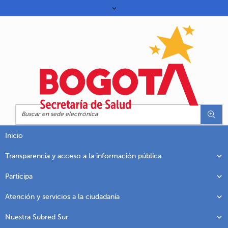
Inicio
Transparencia y acceso a la información pública
Participa
Atención y servicios a la ciudadanía
Nuestra Subred Sur