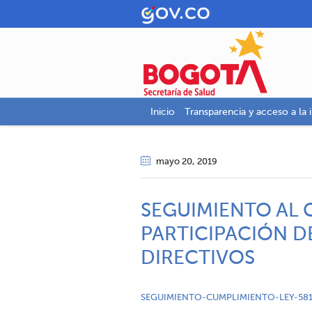
Inicio
Transparencia y acceso a la 
mayo 20
, 2019
SEGUIMIENTO AL 
PARTICIPACIÓN D
DIRECTIVOS
SEGUIMIENTO-CUMPLIMIENTO-LEY-581