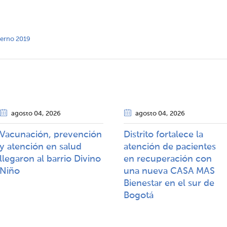
nterno 2019
agosto 04
, 2026
agosto 04
, 2026
Vacunación, prevención
Distrito fortalece la
y atención en salud
atención de pacientes
llegaron al barrio Divino
en recuperación con
Niño
una nueva CASA MAS
Bienestar en el sur de
Bogotá