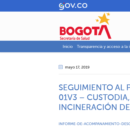
Inicio
Transparencia y acceso a la 
mayo 17
, 2019
SEGUIMIENTO AL 
01V3 – CUSTODIA
INCINERACIÓN DE
INFORME-DE-ACOMPANAMIENTO-DESC