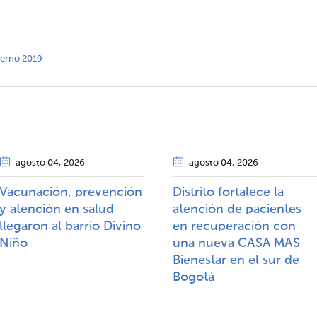
nterno 2019
agosto 04
, 2026
agosto 04
, 2026
Vacunación, prevención
Distrito fortalece la
y atención en salud
atención de pacientes
llegaron al barrio Divino
en recuperación con
Niño
una nueva CASA MAS
Bienestar en el sur de
Bogotá