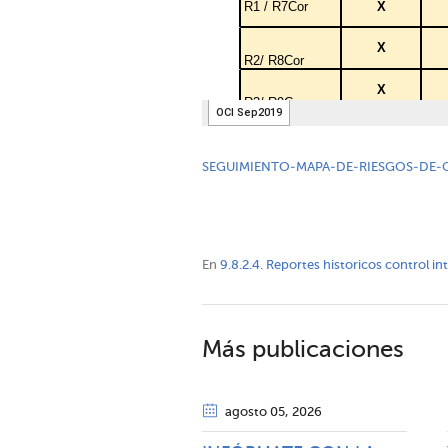
SEGUIMIENTO-MAPA-DE-RIESGOS-DE-
En
9.8.2.4. Reportes historicos control i
Más publicaciones
agosto 05
, 2026