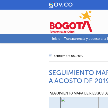
Inicio
Transparencia y acceso a la 
septiembre 05
, 2019
SEGUIMIENTO MA
A AGOSTO DE 201