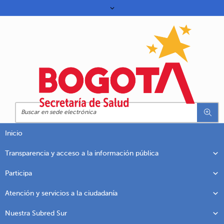
Inicio
Transparencia y acceso a la información pública
Participa
Atención y servicios a la ciudadanía
Nuestra Subred Sur