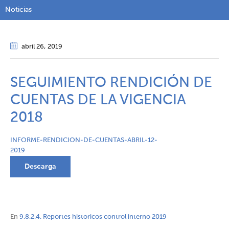
Noticias
abril 26
, 2019
SEGUIMIENTO RENDICIÓN DE
CUENTAS DE LA VIGENCIA
2018
INFORME-RENDICION-DE-CUENTAS-ABRIL-12-
2019
Descarga
En
9.8.2.4. Reportes historicos control interno 2019