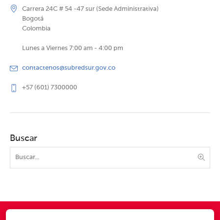
Carrera 24C # 54 -47 sur (Sede Administrativa)
Bogotá
Colombia
Lunes a Viernes 7:00 am - 4:00 pm
contactenos@subredsur.gov.co
+57 (601) 7300000
Buscar