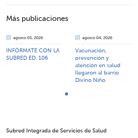
Más publicaciones
agosto 05
, 2026
agosto 04
, 2026
INFÓRMATE CON LA
Vacunación,
SUBRED ED. 106
prevención y
atención en salud
llegaron al barrio
Divino Niño
Subred Integrada de Servicios de Salud