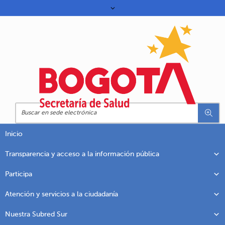
Inicio
Transparencia y acceso a la información pública
Participa
Atención y servicios a la ciudadanía
Nuestra Subred Sur