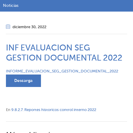
Noticias
diciembre 30
, 2022
INF EVALUACION SEG
GESTION DOCUMENTAL 2022
INFORME_EVALUACION_SEG_GESTION_DOCUMENTAL_2022
Descarga
En
9.8.2.7. Reportes historicos control interno 2022