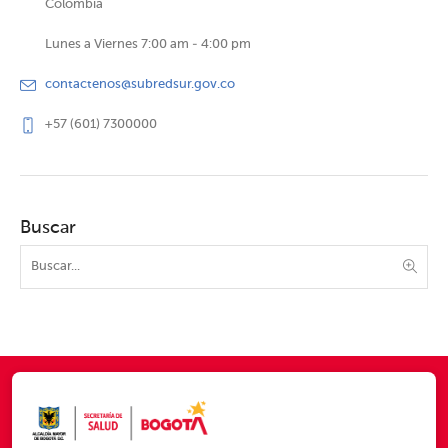
Colombia
Lunes a Viernes 7:00 am - 4:00 pm
contactenos@subredsur.gov.co
+57 (601) 7300000
Buscar