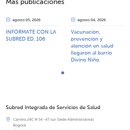
Más publicaciones
agosto 05
, 2026
agosto 04
, 2026
INFÓRMATE CON LA
Vacunación,
SUBRED ED. 106
prevención y
atención en salud
llegaron al barrio
Divino Niño
Subred Integrada de Servicios de Salud
Carrera 24C # 54 -47 sur (Sede Administrativa)
Bogotá