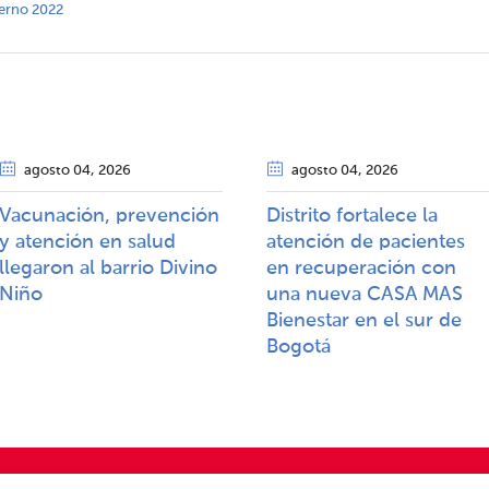
terno 2022
agosto 04
, 2026
agosto 04
, 2026
Vacunación, prevención
Distrito fortalece la
y atención en salud
atención de pacientes
llegaron al barrio Divino
en recuperación con
Niño
una nueva CASA MAS
Bienestar en el sur de
Bogotá