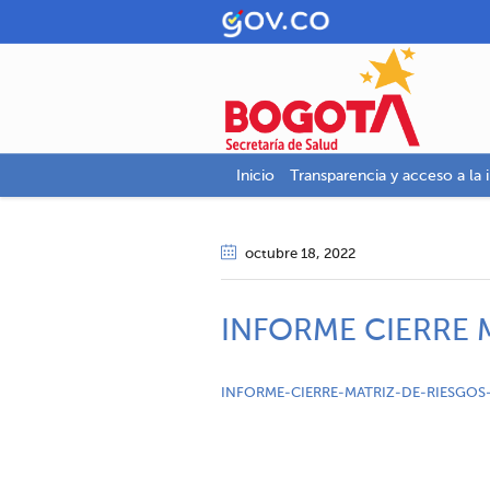
Inicio
Transparencia y acceso a la 
octubre 18
, 2022
INFORME CIERRE 
INFORME-CIERRE-MATRIZ-DE-RIESGOS