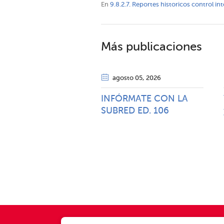
En
9.8.2.7. Reportes historicos control in
Más publicaciones
agosto 05
, 2026
INFÓRMATE CON LA
SUBRED ED. 106