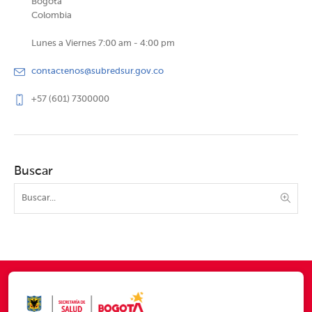
Bogotá
Colombia
Lunes a Viernes 7:00 am - 4:00 pm
contactenos@subredsur.gov.co
+57 (601) 7300000
Buscar