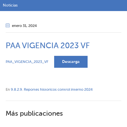
Noticias
enero 31
, 2024
PAA VIGENCIA 2023 VF
Descarga
PAA_VIGENCIA_2023_VF
En
9.8.2.9. Reportes historicos control interno 2024
Más publicaciones