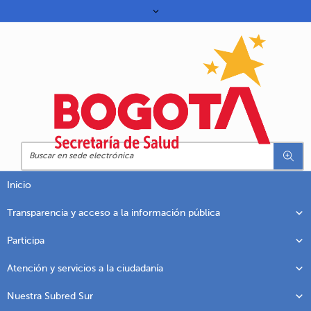
Inicio
Transparencia y acceso a la información pública
Participa
Atención y servicios a la ciudadanía
Nuestra Subred Sur