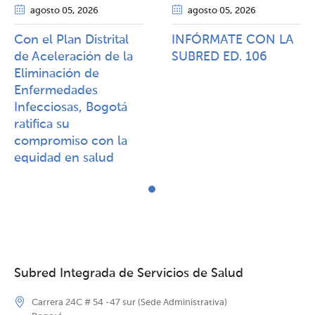
agosto 05
, 2026
agosto 05
, 2026
Con el Plan Distrital
INFÓRMATE CON LA
de Aceleración de la
SUBRED ED. 106
Eliminación de
Enfermedades
Infecciosas, Bogotá
ratifica su
compromiso con la
equidad en salud
Subred Integrada de Servicios de Salud
Carrera 24C # 54 -47 sur (Sede Administrativa)