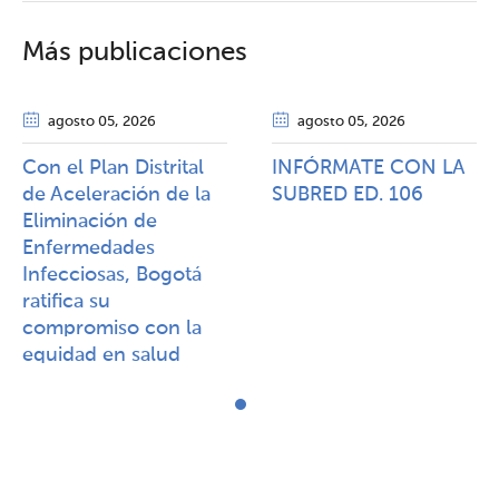
Más publicaciones
agosto 05
, 2026
agosto 05
, 2026
Con el Plan Distrital
INFÓRMATE CON LA
de Aceleración de la
SUBRED ED. 106
Eliminación de
Enfermedades
Infecciosas, Bogotá
ratifica su
compromiso con la
equidad en salud