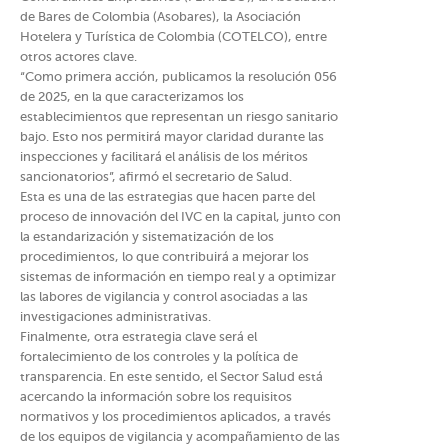
de Bares de Colombia (Asobares), la Asociación
Hotelera y Turística de Colombia (COTELCO), entre
otros actores clave.
“Como primera acción, publicamos la resolución 056
de 2025, en la que caracterizamos los
establecimientos que representan un riesgo sanitario
bajo. Esto nos permitirá mayor claridad durante las
inspecciones y facilitará el análisis de los méritos
sancionatorios”, afirmó el secretario de Salud.
Esta es una de las estrategias que hacen parte del
proceso de innovación del IVC en la capital, junto con
la estandarización y sistematización de los
procedimientos, lo que contribuirá a mejorar los
sistemas de información en tiempo real y a optimizar
las labores de vigilancia y control asociadas a las
investigaciones administrativas.
Finalmente, otra estrategia clave será el
fortalecimiento de los controles y la política de
transparencia. En este sentido, el Sector Salud está
acercando la información sobre los requisitos
normativos y los procedimientos aplicados, a través
de los equipos de vigilancia y acompañamiento de las