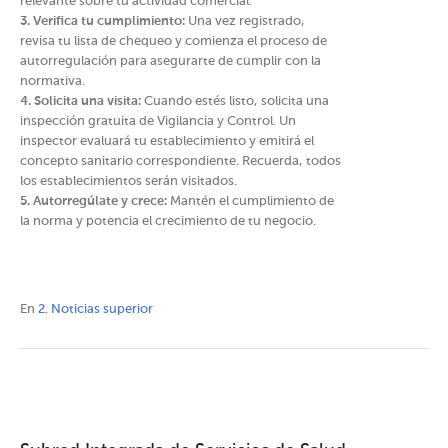
relevante sobre tu actividad comercial.
3. Verifica tu cumplimiento:
Una vez registrado,
revisa tu lista de chequeo y comienza el proceso de
autorregulación para asegurarte de cumplir con la
normativa.
4. Solicita una visita:
Cuando estés listo, solicita una
inspección gratuita de Vigilancia y Control. Un
inspector evaluará tu establecimiento y emitirá el
concepto sanitario correspondiente. Recuerda, todos
los establecimientos serán visitados.
5. Autorregúlate y crece:
Mantén el cumplimiento de
la norma y potencia el crecimiento de tu negocio.
En
2. Noticias superior