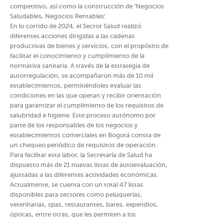
competitivo, así como la construcción de ‘Negocios
Saludables, Negocios Rentables’.
En lo corrido de 2024, el Sector Salud realizó
diferentes acciones dirigidas a las cadenas
productivas de bienes y servicios, con el propósito de
facilitar el conocimiento y cumplimiento de la
normativa sanitaria. A través de la estrategia de
autorregulación, se acompañaron más de 10 mil
establecimientos, permitiéndoles evaluar las
condiciones en las que operan y recibir orientación
para garantizar el cumplimiento de los requisitos de
salubridad e higiene. Este proceso autónomo por
parte de los responsables de los negocios y
establecimientos comerciales en Bogotá consta de
un chequeo periódico de requisitos de operación.
Para facilitar esta labor, la Secretaría de Salud ha
dispuesto más de 21 nuevas listas de autoevaluación,
ajustadas a las diferentes actividades económicas.
Actualmente, se cuenta con un total 47 listas
disponibles para sectores como peluquerías,
veterinarias, spas, restaurantes, bares, expendios,
ópticas, entre otras, que les permiten a los