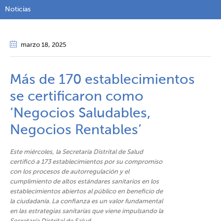
Noticias
marzo 18
, 2025
Más de 170 establecimientos
se certificaron como
‘Negocios Saludables,
Negocios Rentables’​​
Este miércoles, la Secretaría Distrital de Salud
certificó a 173 establecimientos por su compromiso
con los procesos de autorregulación y el
cumplimiento de altos estándares sanitarios en los
establecimientos abiertos al público en beneficio de
la ciudadanía. La confianza es un valor fundamental
en las estrategias sanitarias que viene impulsando la