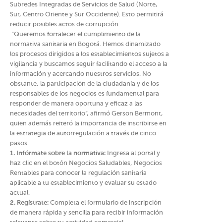
Subredes Integradas de Servicios de Salud (Norte,
Sur, Centro Oriente y Sur Occidente). Esto permitirá
reducir posibles actos de corrupción.
“Queremos fortalecer el cumplimiento de la
normativa sanitaria en Bogotá. Hemos dinamizado
los procesos dirigidos a los establecimientos sujetos a
vigilancia y buscamos seguir facilitando el acceso a la
información y acercando nuestros servicios. No
obstante, la participación de la ciudadanía y de los
responsables de los negocios es fundamental para
responder de manera oportuna y eficaz a las
necesidades del territorio”, afirmó Gerson Bermont,
quien además reiteró la importancia de inscribirse en
la estrategia de autorregulación a través de cinco
pasos:
1. Infórmate sobre la normativa:
Ingresa al portal y
haz clic en el botón Negocios Saludables, Negocios
Rentables para conocer la regulación sanitaria
aplicable a tu establecimiento y evaluar su estado
actual.
2. Regístrate:
Completa el formulario de inscripción
de manera rápida y sencilla para recibir información