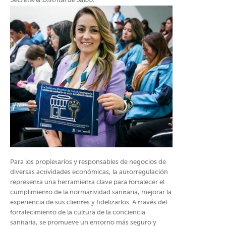
Secretaría Distrital de Salud.
Para los propietarios y responsables de negocios de
diversas actividades económicas, la autorregulación
representa una herramienta clave para fortalecer el
cumplimiento de la normatividad sanitaria, mejorar la
experiencia de sus clientes y fidelizarlos. A través del
fortalecimiento de la cultura de la conciencia
sanitaria, se promueve un entorno más seguro y