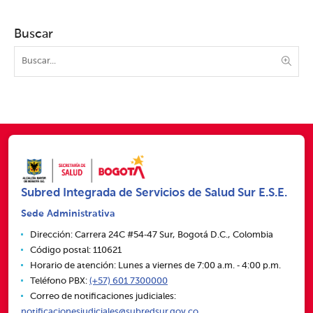
Buscar
Subred Integrada de Servicios de Salud Sur E.S.E.
Sede Administrativa
Dirección: Carrera 24C #54‑47 Sur, Bogotá D.C., Colombia
Código postal: 110621
Horario de atención: Lunes a viernes de 7:00 a.m. ‑ 4:00 p.m.
Teléfono PBX:
(+57) 601 7300000
Correo de notificaciones judiciales:
notificacionesjudiciales@subredsur.gov.co