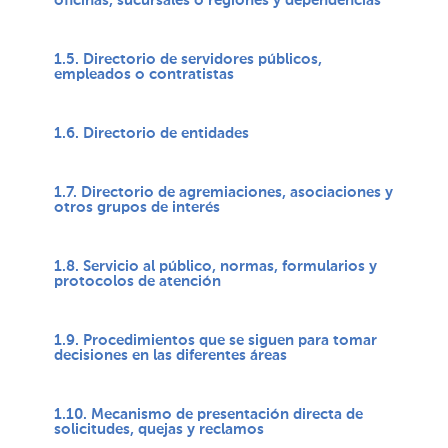
oficinas, sucursales o regiones y dependencias
1.5. Directorio de servidores públicos,
empleados o contratistas
1.6. Directorio de entidades
1.7. Directorio de agremiaciones, asociaciones y
otros grupos de interés
1.8. Servicio al público, normas, formularios y
protocolos de atención
1.9. Procedimientos que se siguen para tomar
decisiones en las diferentes áreas
1.10. Mecanismo de presentación directa de
solicitudes, quejas y reclamos