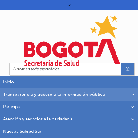
Inicio
Transparencia y acceso a la información pública
Participa
Atención y servicios a la ciudadanía
Nuestra Subred Sur