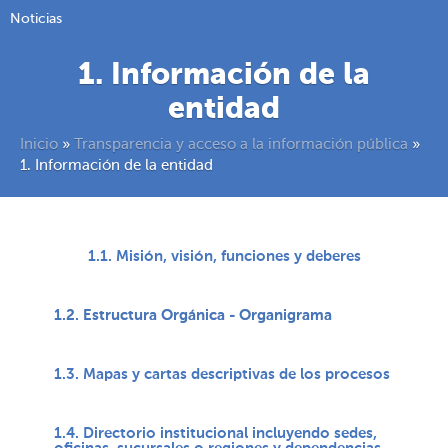
Noticias
1. Información de la
entidad
Inicio
»
Transparencia y acceso a la información pública
»
1. Información de la entidad
1.1. Misión, visión, funciones y deberes
1.2. Estructura Orgánica - Organigrama
1.3. Mapas y cartas descriptivas de los procesos
1.4. Directorio institucional incluyendo sedes,