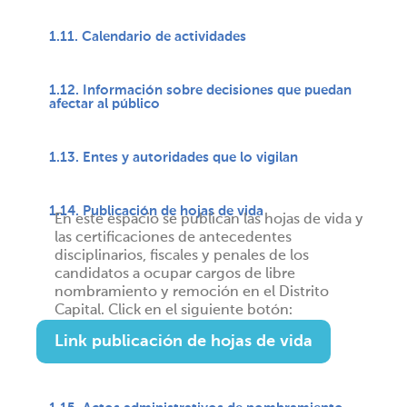
1.11. Calendario de actividades
1.12. Información sobre decisiones que puedan
afectar al público
1.13. Entes y autoridades que lo vigilan
1.14. Publicación de hojas de vida
En este espacio se publican las hojas de vida y
las certificaciones de antecedentes
disciplinarios, fiscales y penales de los
candidatos a ocupar cargos de libre
nombramiento y remoción en el Distrito
Capital. Click en el siguiente botón:
Link publicación de hojas de vida