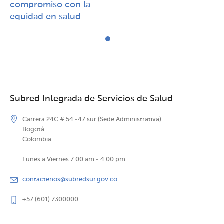
compromiso con la
equidad en salud
Subred Integrada de Servicios de Salud
Carrera 24C # 54 -47 sur (Sede Administrativa)
Bogotá
Colombia
Lunes a Viernes 7:00 am - 4:00 pm
contactenos@subredsur.gov.co
+57 (601) 7300000