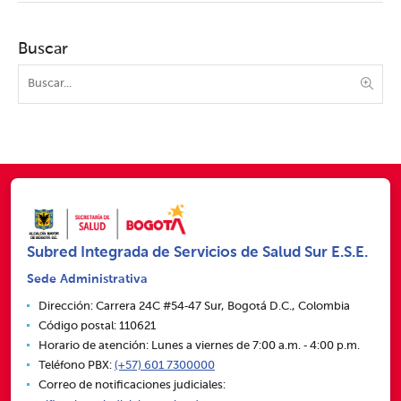
Buscar
Subred Integrada de Servicios de Salud Sur E.S.E.
Sede Administrativa
Dirección: Carrera 24C #54‑47 Sur, Bogotá D.C., Colombia
Código postal: 110621
Horario de atención: Lunes a viernes de 7:00 a.m. ‑ 4:00 p.m.
Teléfono PBX:
(+57) 601 7300000
Correo de notificaciones judiciales: