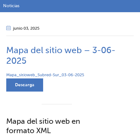
Noticias
junio 03
, 2025
Mapa del sitio web – 3-06-
2025
Mapa_sitioweb_Subred-Sur_03-06-2025
Descarga
Mapa del sitio web en
formato XML