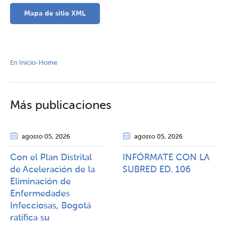
Mapa de sitio XML
En
Inicio-Home
Más publicaciones
agosto 05
, 2026
agosto 05
, 2026
Con el Plan Distrital
INFÓRMATE CON LA
de Aceleración de la
SUBRED ED. 106
Eliminación de
Enfermedades
Infecciosas, Bogotá
ratifica su