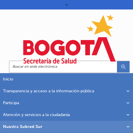
Inicio
Transparencia y acceso a la información pública
Participa
Atención y servicios a la ciudadanía
Nuestra Subred Sur