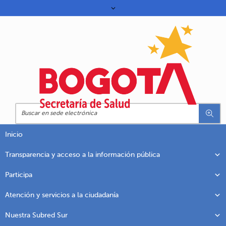
Inicio
Transparencia y acceso a la información pública
Participa
Atención y servicios a la ciudadanía
Nuestra Subred Sur