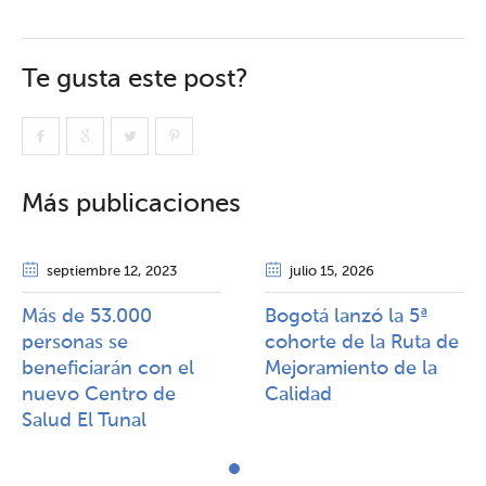
Te gusta este post?
Más publicaciones
septiembre 12
, 2023
julio 15
, 2026
Más de 53.000
Bogotá lanzó la 5ª
personas se
cohorte de la Ruta de
beneficiarán con el
Mejoramiento de la
nuevo Centro de
Calidad​​
Salud El Tunal