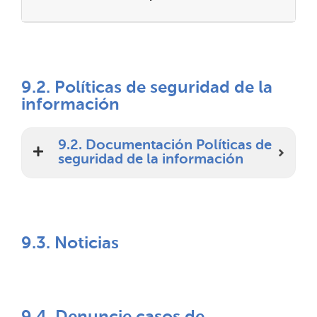
9.2. Políticas de seguridad de la
información
9.2. Documentación Políticas de
seguridad de la información
9.3. Noticias