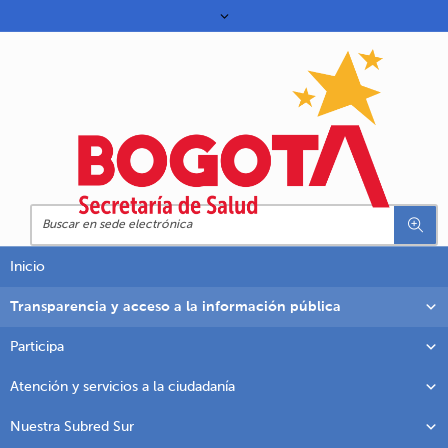
Inicio
Transparencia y acceso a la información pública
Participa
Atención y servicios a la ciudadanía
Nuestra Subred Sur