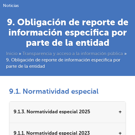
Noticias
9. Obligación de reporte de
información especifica por
parte de la entidad
Inicio
»
Transparencia y acceso a la información pública
»
9. Obligación de reporte de información especifica por
parte de la entidad
9.1. Normatividad especial
9.1.3. Normatividad especial 2025
9.1.1. Normatividad especial 2023