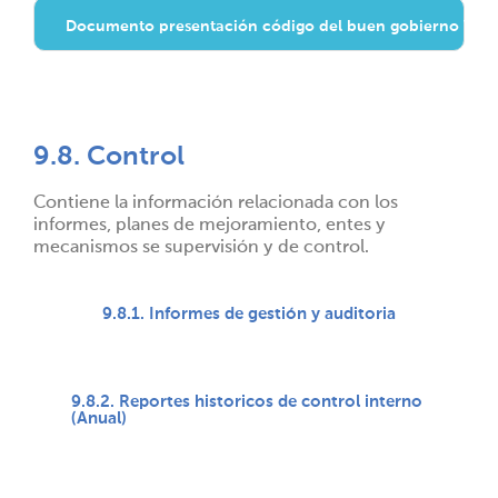
Documento presentación código del buen gobierno V1
9.8. Control
Contiene la información relacionada con los
informes, planes de mejoramiento, entes y
mecanismos se supervisión y de control.
9.8.1. Informes de gestión y auditoria
9.8.2. Reportes historicos de control interno
(Anual)