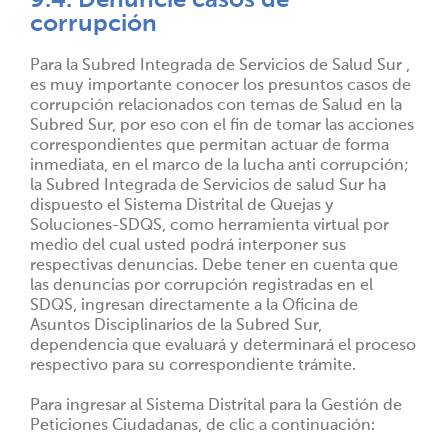
9.4. Denuncie casos de
corrupción
Para la Subred Integrada de Servicios de Salud Sur ,
es muy importante conocer los presuntos casos de
corrupción relacionados con temas de Salud en la
Subred Sur, por eso con el fin de tomar las acciones
correspondientes que permitan actuar de forma
inmediata, en el marco de la lucha anti corrupción;
la Subred Integrada de Servicios de salud Sur ha
dispuesto el Sistema Distrital de Quejas y
Soluciones-SDQS, como herramienta virtual por
medio del cual usted podrá interponer sus
respectivas denuncias. Debe tener en cuenta que
las denuncias por corrupción registradas en el
SDQS, ingresan directamente a la Oficina de
Asuntos Disciplinarios de la Subred Sur,
dependencia que evaluará y determinará el proceso
respectivo para su correspondiente trámite.
Para ingresar al Sistema Distrital para la Gestión de
Peticiones Ciudadanas, de clic a continuación: