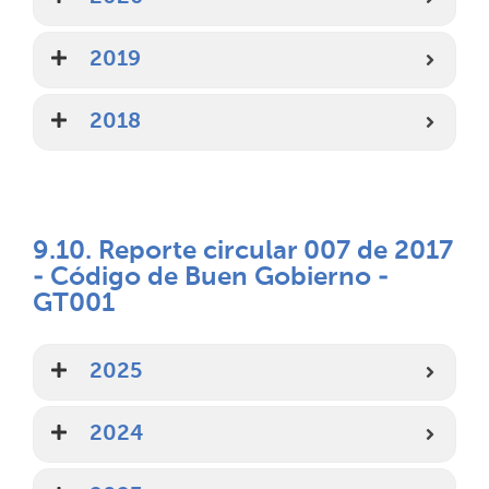
2019
2018
9.10. Reporte circular 007 de 2017
- Código de Buen Gobierno -
GT001
2025
2024