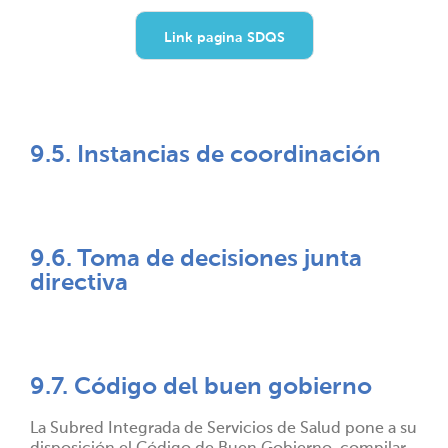
Link pagina SDQS
9.5. Instancias de coordinación
9.6. Toma de decisiones junta
directiva
9.7. Código del buen gobierno
La Subred Integrada de Servicios de Salud pone a su