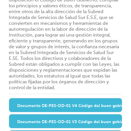
disposición el Código de Buen Gobierno, compilar
los principios y valores éticos, de transparencia,
entre otros de la alta dirección de la Subred
Integrada de Servicios de Salud Sur E.S.E, que se
convierten en mecanismos y herramientas de
autorregulación en la labor de dirección de la
Institución, para lograr así una gestión integral,
eficiente y transparente, generando en los grupos
de valor y grupos de interés, la confianza necesaria
en la Subred Integrada de Servicios de Salud Sur
E.SE. Todos los directivos y colaboradores de la
Subred están obligados a cumplir con las Leyes, las
disposiciones y reglamentaciones que expidan las
autoridades, los estatutos al igual que todas las
políticas fijadas por los órganos de dirección y
control de la entidad.
Documento DE-PES-OD-01 V4 Código del buen gobierno
Documento DE-PES-OD-01 V3 Código del buen gobierno