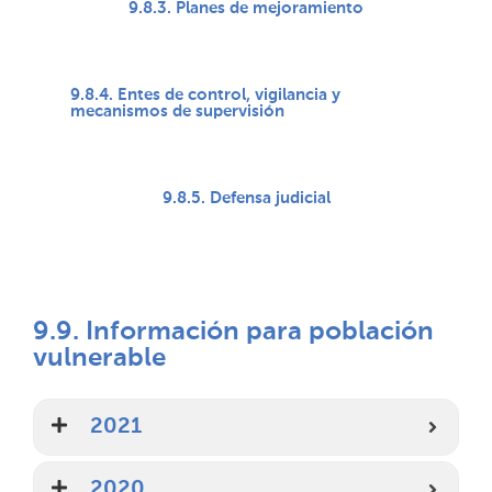
9.8.3. Planes de mejoramiento
9.8.4. Entes de control, vigilancia y
mecanismos de supervisión
9.8.5. Defensa judicial
9.9. Información para población
vulnerable
2021
2020