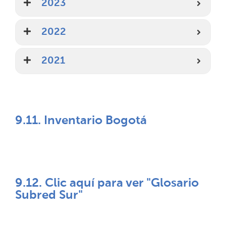
2023
2022
2021
9.11. Inventario Bogotá
9.12. Clic aquí para ver "Glosario
Subred Sur"