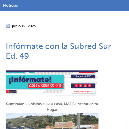
Noticias
junio 19
, 2025
Infórmate con la Subred Sur
Ed. 49
Continúan las visitas casa a casa, MAS Bienestar en tu
Hogar