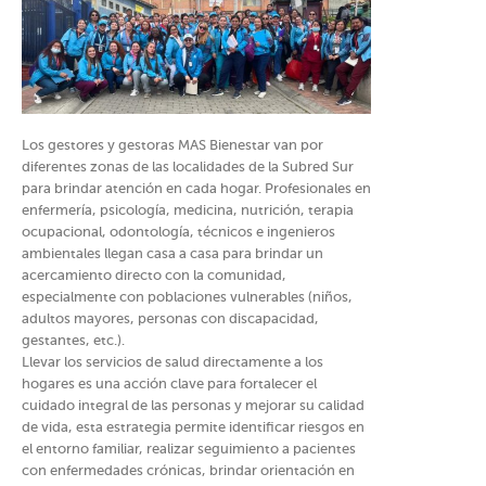
Los gestores y gestoras MAS Bienestar van por
diferentes zonas de las localidades de la Subred Sur
para brindar atención en cada hogar. Profesionales en
enfermería, psicología, medicina, nutrición, terapia
ocupacional, odontología, técnicos e ingenieros
ambientales llegan casa a casa para brindar un
acercamiento directo con la comunidad,
especialmente con poblaciones vulnerables (niños,
adultos mayores, personas con discapacidad,
gestantes, etc.).
Llevar los servicios de salud directamente a los
hogares es una acción clave para fortalecer el
cuidado integral de las personas y mejorar su calidad
de vida, esta estrategia permite identificar riesgos en
el entorno familiar, realizar seguimiento a pacientes
con enfermedades crónicas, brindar orientación en