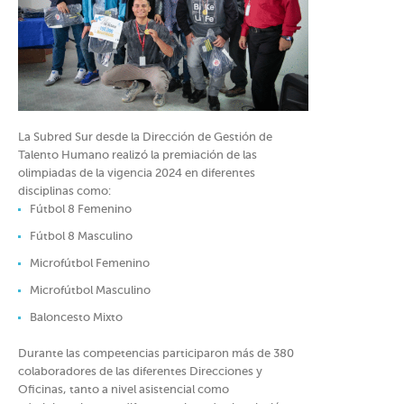
La Subred Sur desde la Dirección de Gestión de
Talento Humano realizó la premiación de las
olimpiadas de la vigencia 2024 en diferentes
disciplinas como:
Fútbol 8 Femenino
Fútbol 8 Masculino
Microfútbol Femenino
Microfútbol Masculino
Baloncesto Mixto
Durante las competencias participaron más de 380
colaboradores de las diferentes Direcciones y
Oficinas, tanto a nivel asistencial como