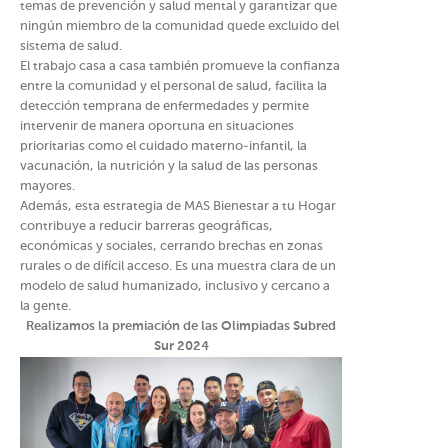
temas de prevención y salud mental y garantizar que
ningún miembro de la comunidad quede excluido del
sistema de salud.
El trabajo casa a casa también promueve la confianza
entre la comunidad y el personal de salud, facilita la
detección temprana de enfermedades y permite
intervenir de manera oportuna en situaciones
prioritarias como el cuidado materno-infantil, la
vacunación, la nutrición y la salud de las personas
mayores.
Además, esta estrategia de MAS Bienestar a tu Hogar
contribuye a reducir barreras geográficas,
económicas y sociales, cerrando brechas en zonas
rurales o de difícil acceso. Es una muestra clara de un
modelo de salud humanizado, inclusivo y cercano a
la gente.
Realizamos la premiación de las Olimpiadas Subred
Sur 2024