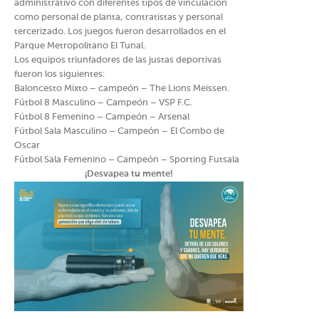
administrativo con diferentes tipos de vinculación
como personal de planta, contratistas y personal
tercerizado. Los juegos fueron desarrollados en el
Parque Metropolitano El Tunal.
Los equipos triunfadores de las justas deportivas
fueron los siguientes:
Baloncesto Mixto – campeón – The Lions Meissen.
Fútbol 8 Masculino – Campeón – VSP F.C.
Fútbol 8 Femenino – Campeón – Arsenal
Fútbol Sala Masculino – Campeón – El Combo de
Oscar
Fútbol Sala Femenino – Campeón – Sporting Futsala
¡Desvapea tu mente!