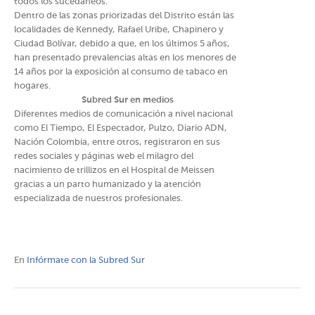
todos los sucedáneos.
Dentro de las zonas priorizadas del Distrito están las
localidades de Kennedy, Rafael Uribe, Chapinero y
Ciudad Bolívar, debido a que, en los últimos 5 años,
han presentado prevalencias altas en los menores de
14 años por la exposición al consumo de tabaco en
hogares.
Subred Sur en medios
Diferentes medios de comunicación a nivel nacional
como El Tiempo, El Espectador, Pulzo, Diario ADN,
Nación Colombia, entre otros, registraron en sus
redes sociales y páginas web el milagro del
nacimiento de trillizos en el Hospital de Meissen
gracias a un parto humanizado y la atención
especializada de nuestros profesionales.
En
Infórmate con la Subred Sur