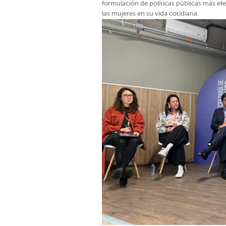
formulación de políticas públicas más ef
las mujeres en su vida cotidiana.