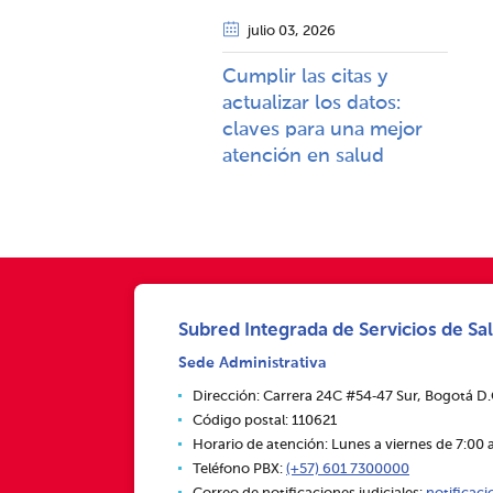
julio 03
, 2026
Cumplir las citas y
actualizar los datos:
claves para una mejor
atención en salud​​
Subred Integrada de Servicios de Sal
Sede Administrativa
Dirección: Carrera 24C #54‑47 Sur, Bogotá D
Código postal: 110621
Horario de atención: Lunes a viernes de 7:00 a
Teléfono PBX:
(+57) 601 7300000