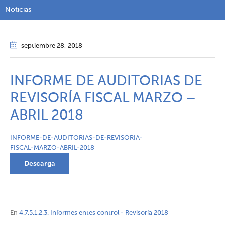
Noticias
septiembre 28
, 2018
INFORME DE AUDITORIAS DE
REVISORÍA FISCAL MARZO –
ABRIL 2018
INFORME-DE-AUDITORIAS-DE-REVISORIA-
FISCAL-MARZO-ABRIL-2018
Descarga
En
4.7.5.1.2.3. Informes entes control - Revisoría 2018