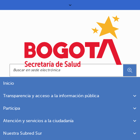
Inicio
Transparencia y acceso a la información pública
Participa
Atención y servicios a la ciudadanía
Nuestra Subred Sur