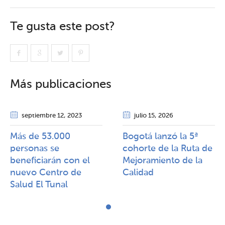
Te gusta este post?
Más publicaciones
septiembre 12
, 2023
julio 15
, 2026
Más de 53.000
Bogotá lanzó la 5ª
personas se
cohorte de la Ruta de
beneficiarán con el
Mejoramiento de la
nuevo Centro de
Calidad​​
Salud El Tunal