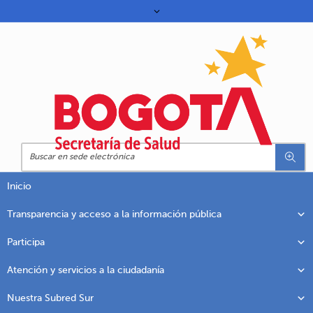
Inicio
Transparencia y acceso a la información pública
Participa
Atención y servicios a la ciudadanía
Nuestra Subred Sur