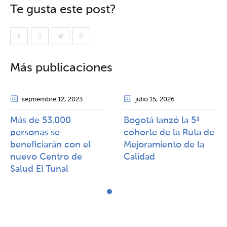
Te gusta este post?
Más publicaciones
septiembre 12
, 2023
julio 15
, 2026
Más de 53.000
Bogotá lanzó la 5ª
personas se
cohorte de la Ruta de
beneficiarán con el
Mejoramiento de la
nuevo Centro de
Calidad​​
Salud El Tunal