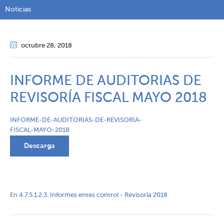
Noticias
octubre 28
, 2018
INFORME DE AUDITORIAS DE
REVISORÍA FISCAL MAYO 2018
INFORME-DE-AUDITORIAS-DE-REVISORIA-
FISCAL-MAYO-2018
Descarga
En
4.7.5.1.2.3. Informes entes control - Revisoría 2018