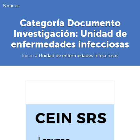
Noticias
Categoría Documento
Investigación:
Unidad de
enfermedades infecciosas
Inicio
»
Unidad de enfermedades infecciosas