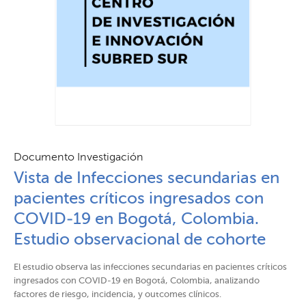
Documento Investigación
Vista de Infecciones secundarias en
pacientes críticos ingresados con
COVID-19 en Bogotá, Colombia.
Estudio observacional de cohorte
El estudio observa las infecciones secundarias en pacientes críticos
ingresados con COVID-19 en Bogotá, Colombia, analizando
factores de riesgo, incidencia, y outcomes clínicos.