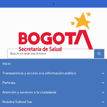
Inicio
Transparencia y acceso a la información pública
Participa
Atención y servicios a la ciudadanía
Nuestra Subred Sur