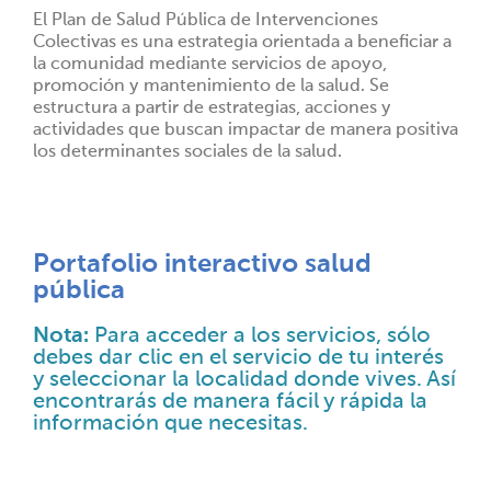
El Plan de Salud Pública de Intervenciones
Colectivas es una estrategia orientada a beneficiar a
la comunidad mediante servicios de apoyo,
promoción y mantenimiento de la salud. Se
estructura a partir de estrategias, acciones y
actividades que buscan impactar de manera positiva
los determinantes sociales de la salud.
Portafolio interactivo salud
pública
Nota:
Para acceder a los servicios, sólo
debes dar clic en el servicio de tu interés
y seleccionar la localidad donde vives. Así
encontrarás de manera fácil y rápida la
información que necesitas.