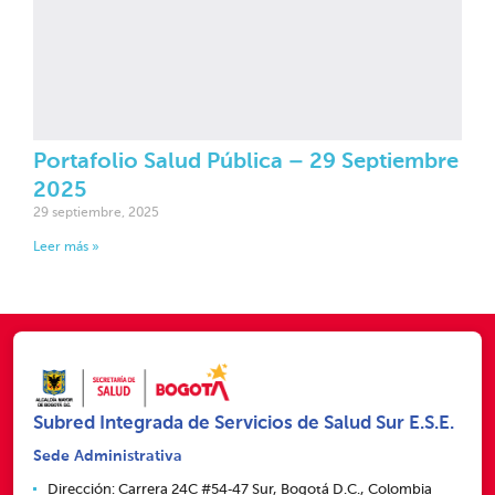
Portafolio Salud Pública – 29 Septiembre
2025
29 septiembre, 2025
Leer más »
Subred Integrada de Servicios de Salud Sur E.S.E.
Sede Administrativa
Dirección: Carrera 24C #54‑47 Sur, Bogotá D.C., Colombia