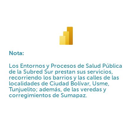
Nota:
Los Entornos y Procesos de Salud Pública
de la Subred Sur prestan sus servicios,
recorriendo los barrios y las calles de las
localidades de Ciudad Bolívar, Usme,
Tunjuelito; además, de las veredas y
corregimientos de Sumapaz.