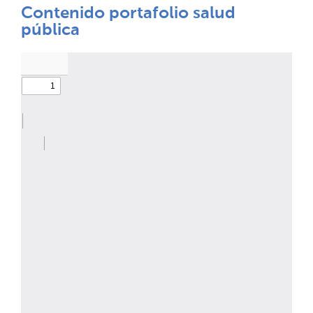
Contenido portafolio salud
pública