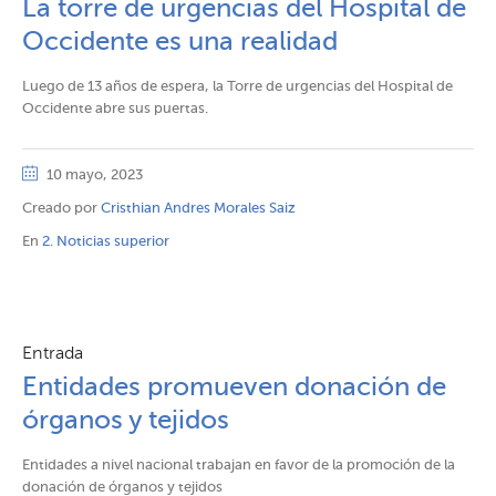
La torre de urgencias del Hospital de
Occidente es una realidad
Luego de 13 años de espera, la Torre de urgencias del Hospital de
Occidente abre sus puertas.
10 mayo, 2023
Creado por
Cristhian Andres Morales Saiz
En
2. Noticias superior
Entrada
Entidades promueven donación de
órganos y tejidos
Entidades a nivel nacional trabajan en favor de la promoción de la
donación de órganos y tejidos