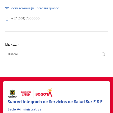
contactenos@subredsur.gov.co
+57 (601) 7300000
Buscar
Subred Integrada de Servicios de Salud Sur E.S.E.
Sede Administrativa