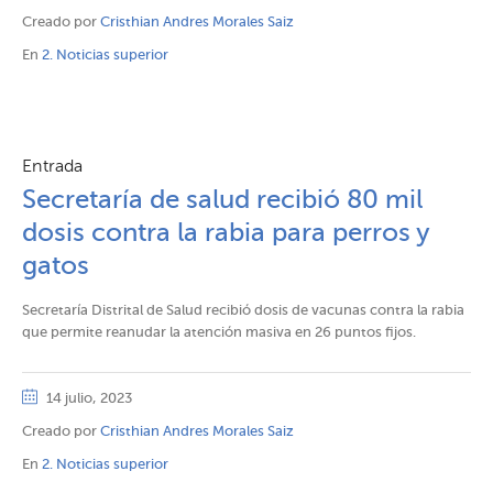
Creado por
Cristhian Andres Morales Saiz
En
2. Noticias superior
Entrada
Secretaría de salud recibió 80 mil
dosis contra la rabia para perros y
gatos
Secretaría Distrital de Salud recibió dosis de vacunas contra la rabia
que permite reanudar la atención masiva en 26 puntos fijos.
14 julio, 2023
Creado por
Cristhian Andres Morales Saiz
En
2. Noticias superior