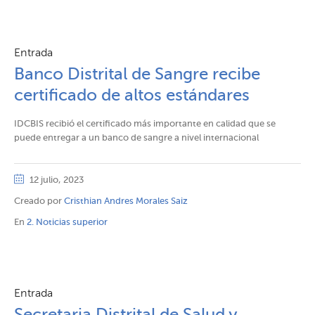
Entrada
Banco Distrital de Sangre recibe
certificado de altos estándares
IDCBIS recibió el certificado más importante en calidad que se
puede entregar a un banco de sangre a nivel internacional
12 julio, 2023
Creado por
Cristhian Andres Morales Saiz
En
2. Noticias superior
Entrada