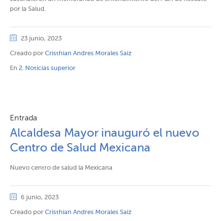
por la Salud.
23 junio, 2023
Creado por
Cristhian Andres Morales Saiz
En
2. Noticias superior
Entrada
Alcaldesa Mayor inauguró el nuevo
Centro de Salud Mexicana
Nuevo centro de salud la Mexicana
6 junio, 2023
Creado por
Cristhian Andres Morales Saiz