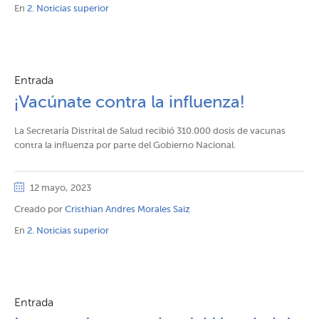
En
2. Noticias superior
Entrada
¡Vacúnate contra la influenza!
La Secretaría Distrital de Salud recibió 310.000 dosis de vacunas
contra la influenza por parte del Gobierno Nacional.
12 mayo, 2023
Creado por
Cristhian Andres Morales Saiz
En
2. Noticias superior
Entrada