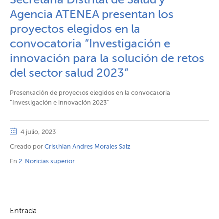
Secretaria Distrital de Salud y
Agencia ATENEA presentan los
proyectos elegidos en la
convocatoria “Investigación e
innovación para la solución de retos
del sector salud 2023”
Presentación de proyectos elegidos en la convocatoria
"Investigación e innovación 2023"
4 julio, 2023
Creado por
Cristhian Andres Morales Saiz
En
2. Noticias superior
Entrada