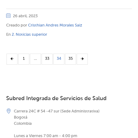
26 abril, 2023
Creado por
Cristhian Andres Morales Saiz
En
2. Noticias superior
1
…
33
34
35
Subred Integrada de Servicios de Salud
Carrera 24C # 54 -47 sur (Sede Administrativa)
Bogotá
Colombia
Lunes a Viernes 7:00 am - 4:00 pm