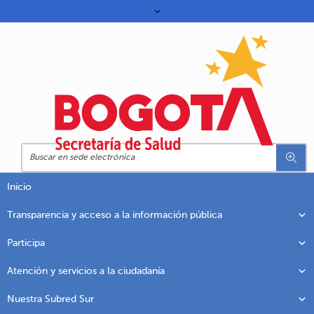
Inicio
Transparencia y acceso a la información pública
Participa
Atención y servicios a la ciudadanía
Nuestra Subred Sur