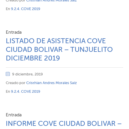
Creado por
Cristhian Andres Morales Saiz
En
9.2.4. COVE 2019
Entrada
LISTADO DE ASISTENCIA COVE
CIUDAD BOLIVAR – TUNJUELITO
DICIEMBRE 2019
9 diciembre, 2019
Creado por
Cristhian Andres Morales Saiz
En
9.2.4. COVE 2019
Entrada
INFORME COVE CIUDAD BOLIVAR –