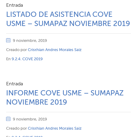
Entrada
LISTADO DE ASISTENCIA COVE
USME – SUMAPAZ NOVIEMBRE 2019
9 noviembre, 2019
Creado por
Cristhian Andres Morales Saiz
En
9.2.4. COVE 2019
Entrada
INFORME COVE USME – SUMAPAZ
NOVIEMBRE 2019
9 noviembre, 2019
Creado por
Cristhian Andres Morales Saiz