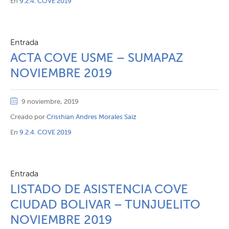
En
9.2.4. COVE 2019
Entrada
ACTA COVE USME – SUMAPAZ
NOVIEMBRE 2019
9 noviembre, 2019
Creado por
Cristhian Andres Morales Saiz
En
9.2.4. COVE 2019
Entrada
LISTADO DE ASISTENCIA COVE
CIUDAD BOLIVAR – TUNJUELITO
NOVIEMBRE 2019