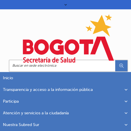
Inicio
Transparencia y acceso a la información pública
Participa
Atención y servicios a la ciudadanía
Nuestra Subred Sur