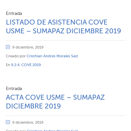
Entrada
LISTADO DE ASISTENCIA COVE
USME – SUMAPAZ DICIEMBRE 2019
9 diciembre, 2019
Creado por
Cristhian Andres Morales Saiz
En
9.2.4. COVE 2019
Entrada
ACTA COVE USME – SUMAPAZ
DICIEMBRE 2019
9 diciembre, 2019