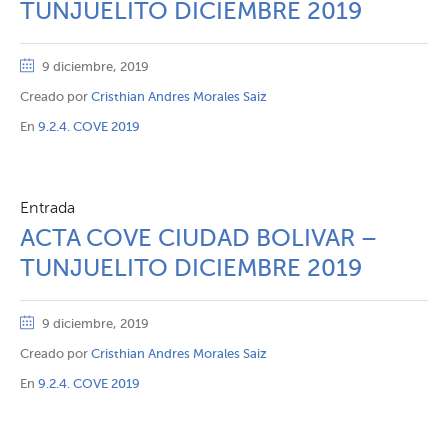
TUNJUELITO DICIEMBRE 2019
9 diciembre, 2019
Creado por
Cristhian Andres Morales Saiz
En
9.2.4. COVE 2019
Entrada
ACTA COVE CIUDAD BOLIVAR –
TUNJUELITO DICIEMBRE 2019
9 diciembre, 2019
Creado por
Cristhian Andres Morales Saiz
En
9.2.4. COVE 2019