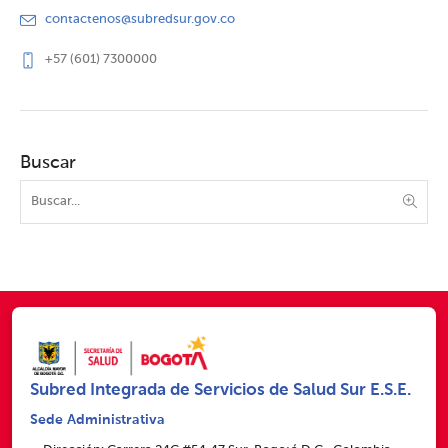
contactenos@subredsur.gov.co
+57 (601) 7300000
Buscar
Subred Integrada de Servicios de Salud Sur E.S.E.
Sede Administrativa