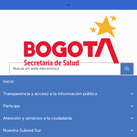
Inicio
Transparencia y acceso a la información pública
Participa
Atención y servicios a la ciudadanía
Nuestra Subred Sur