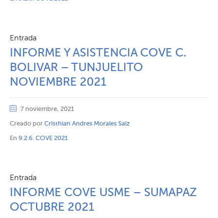
Entrada
INFORME Y ASISTENCIA COVE C.
BOLIVAR – TUNJUELITO
NOVIEMBRE 2021
7 noviembre, 2021
Creado por
Cristhian Andres Morales Saiz
En
9.2.6. COVE 2021
Entrada
INFORME COVE USME – SUMAPAZ
OCTUBRE 2021