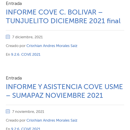
Entrada
INFORME COVE C. BOLIVAR –
TUNJUELITO DICIEMBRE 2021 final
7 diciembre, 2021
Creado por
Cristhian Andres Morales Saiz
En
9.2.6. COVE 2021
Entrada
INFORME Y ASISTENCIA COVE USME
– SUMAPAZ NOVIEMBRE 2021
7 noviembre, 2021
Creado por
Cristhian Andres Morales Saiz
En
9.2.6. COVE 2021