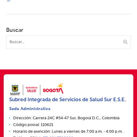
Buscar
Subred Integrada de Servicios de Salud Sur E.S.E.
Sede Administrativa
Dirección: Carrera 24C #54‑47 Sur, Bogotá D.C., Colombia
Código postal: 110621
Horario de atención: Lunes a viernes de 7:00 a.m. ‑ 4:00 p.m.