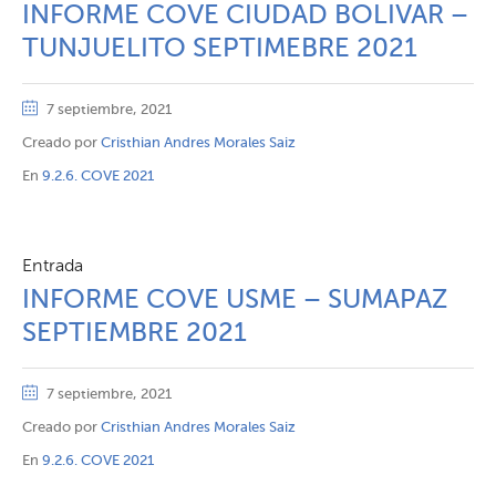
INFORME COVE CIUDAD BOLIVAR –
TUNJUELITO SEPTIMEBRE 2021
7 septiembre, 2021
Creado por
Cristhian Andres Morales Saiz
En
9.2.6. COVE 2021
Entrada
INFORME COVE USME – SUMAPAZ
SEPTIEMBRE 2021
7 septiembre, 2021
Creado por
Cristhian Andres Morales Saiz
En
9.2.6. COVE 2021