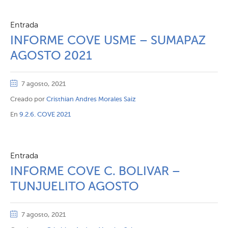
Entrada
INFORME COVE USME – SUMAPAZ
AGOSTO 2021
7 agosto, 2021
Creado por
Cristhian Andres Morales Saiz
En
9.2.6. COVE 2021
Entrada
INFORME COVE C. BOLIVAR –
TUNJUELITO AGOSTO
7 agosto, 2021