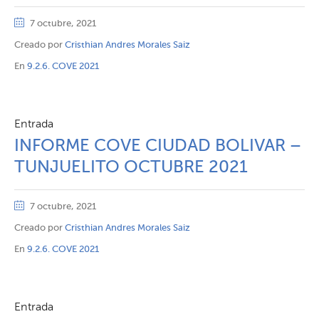
7 octubre, 2021
Creado por
Cristhian Andres Morales Saiz
En
9.2.6. COVE 2021
Entrada
INFORME COVE CIUDAD BOLIVAR –
TUNJUELITO OCTUBRE 2021
7 octubre, 2021
Creado por
Cristhian Andres Morales Saiz
En
9.2.6. COVE 2021
Entrada