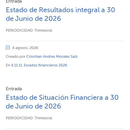
Entrada
Estado de Resultados integral a 30
de Junio de 2026
PERIODICIDAD: Trimestral
4 agosto, 2026
Creado por
Cristhian Andres Morales Saiz
En
4.11.11. Estados financieros 2026
Entrada
Estado de Situación Financiera a 30
de Junio de 2026
PERIODICIDAD: Trimestral