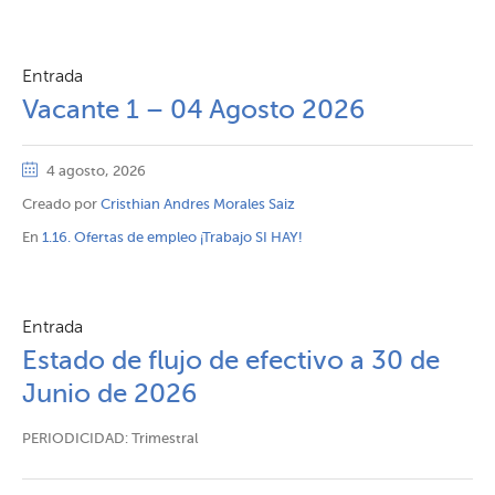
Entrada
Vacante 1 – 04 Agosto 2026
4 agosto, 2026
Creado por
Cristhian Andres Morales Saiz
En
1.16. Ofertas de empleo ¡Trabajo SI HAY!
Entrada
Estado de flujo de efectivo a 30 de
Junio de 2026
PERIODICIDAD: Trimestral