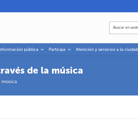
información pública
Participa
Atención y servicios a la ciudad
ravés de la música
a música