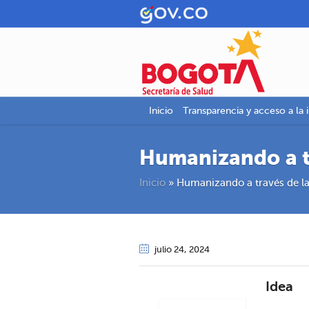
Inicio
Transparencia y acceso a la 
Humanizando a t
Inicio
»
Humanizando a través de l
julio 24
, 2024
Idea