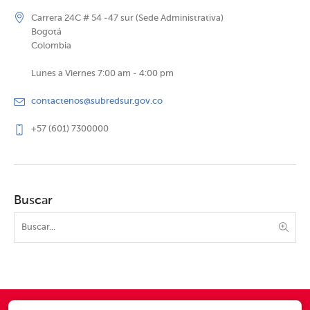
Carrera 24C # 54 -47 sur (Sede Administrativa)
Bogotá
Colombia
Lunes a Viernes 7:00 am - 4:00 pm
contactenos@subredsur.gov.co
+57 (601) 7300000
Buscar