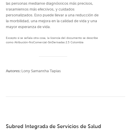
las personas mediante diagnósticos más precisos,
tratamientos más efectivos, y cuidados
personalizados. Esto puede llevar a una reducción de
la morbilidad, una mejora en la calidad de vida y una
mayor esperanza de vida.
Excepto si se señala otra cosa, la licencia del documento se describe
como Atribución-NoComercial-SinDerivadas 2.5 Colombia
Autores:
Lony Samantha Tapias
Subred Integrada de Servicios de Salud