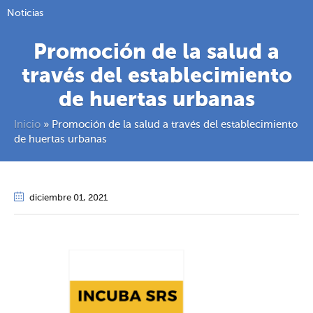
Noticias
Promoción de la salud a
través del establecimiento
de huertas urbanas
Inicio
»
Promoción de la salud a través del establecimiento
de huertas urbanas
diciembre 01
, 2021