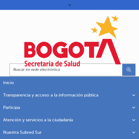
Inicio
Transparencia y acceso a la información pública
Participa
Atención y servicios a la ciudadanía
Nuestra Subred Sur