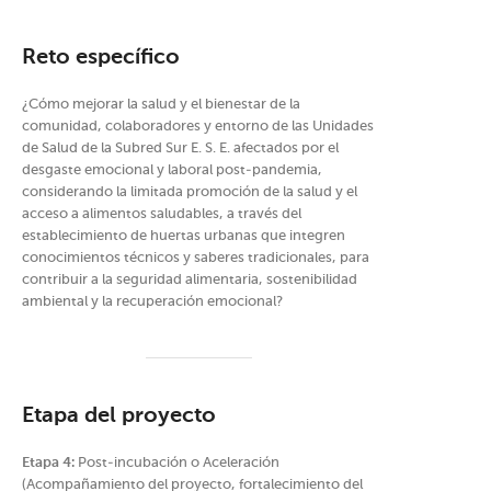
Reto específico
¿Cómo mejorar la salud y el bienestar de la
comunidad, colaboradores y entorno de las Unidades
de Salud de la Subred Sur E. S. E. afectados por el
desgaste emocional y laboral post-pandemia,
considerando la limitada promoción de la salud y el
acceso a alimentos saludables, a través del
establecimiento de huertas urbanas que integren
conocimientos técnicos y saberes tradicionales, para
contribuir a la seguridad alimentaria, sostenibilidad
ambiental y la recuperación emocional?
Etapa del proyecto
Etapa 4:
Post-incubación o Aceleración
(Acompañamiento del proyecto, fortalecimiento del