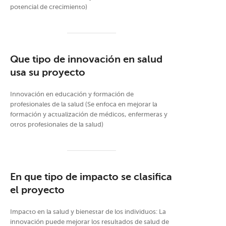
potencial de crecimiento)
Que tipo de innovación en salud
usa su proyecto
Innovación en educación y formación de
profesionales de la salud (Se enfoca en mejorar la
formación y actualización de médicos, enfermeras y
otros profesionales de la salud)
En que tipo de impacto se clasifica
el proyecto
Impacto en la salud y bienestar de los individuos: La
innovación puede mejorar los resultados de salud de