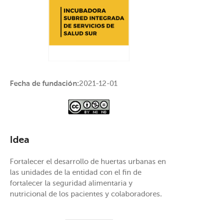
Fecha de fundación:
2021-12-01
Idea
Fortalecer el desarrollo de huertas urbanas en
las unidades de la entidad con el fin de
fortalecer la seguridad alimentaria y
nutricional de los pacientes y colaboradores.