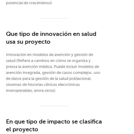
potencial de crecimiento)
Que tipo de innovación en salud
usa su proyecto
Innovación en modelos de atención y gestión de
salud (Refiere a cambios en cómo se organiza y
presta la atención médica. Puede incluir modelos de
atención integrada, gestión de casos complejos, uso
de datos para la gestión de la salud poblacional,
sistemas de historias clínicas electrónicas
interoperables, entre otros)
En que tipo de impacto se clasifica
el proyecto