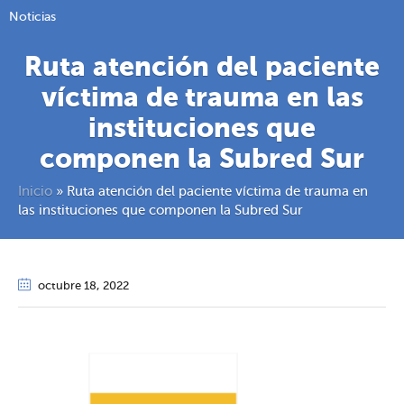
Noticias
Ruta atención del paciente
víctima de trauma en las
instituciones que
componen la Subred Sur
Inicio
»
Ruta atención del paciente víctima de trauma en
las instituciones que componen la Subred Sur
octubre 18
, 2022