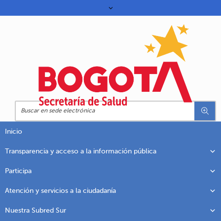
Inicio
Transparencia y acceso a la información pública
Participa
Atención y servicios a la ciudadanía
Nuestra Subred Sur