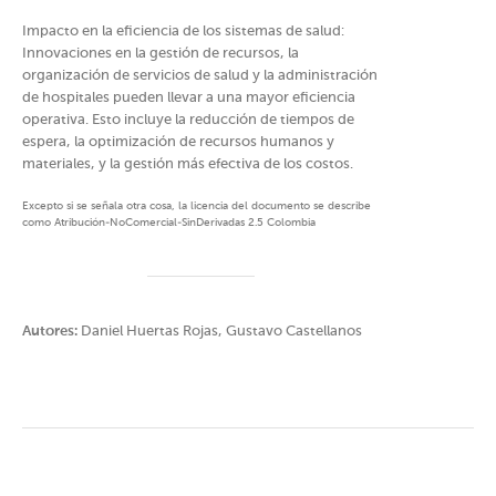
Impacto en la eficiencia de los sistemas de salud:
Innovaciones en la gestión de recursos, la
organización de servicios de salud y la administración
de hospitales pueden llevar a una mayor eficiencia
operativa. Esto incluye la reducción de tiempos de
espera, la optimización de recursos humanos y
materiales, y la gestión más efectiva de los costos.
Excepto si se señala otra cosa, la licencia del documento se describe
como Atribución-NoComercial-SinDerivadas 2.5 Colombia
Autores:
Daniel Huertas Rojas, Gustavo Castellanos