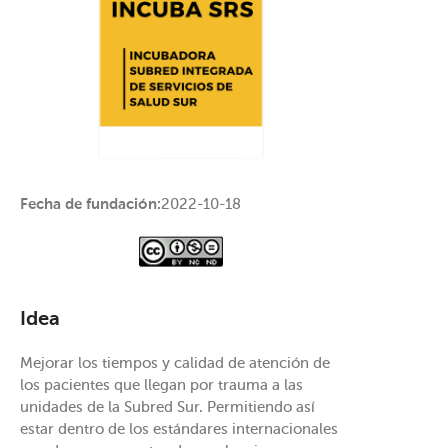
Fecha de fundación:
2022-10-18
Idea
Mejorar los tiempos y calidad de atención de
los pacientes que llegan por trauma a las
unidades de la Subred Sur. Permitiendo así
estar dentro de los estándares internacionales