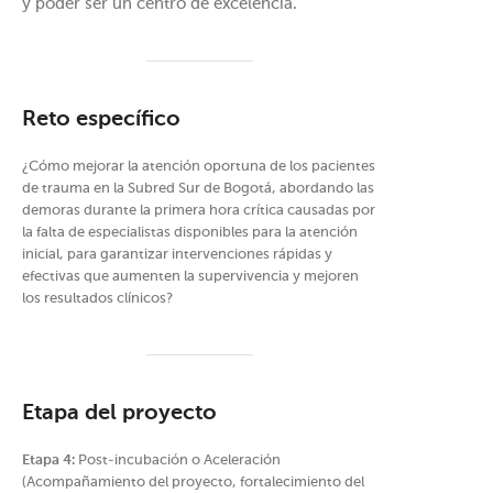
y poder ser un centro de excelencia.
Reto específico
¿Cómo mejorar la atención oportuna de los pacientes
de trauma en la Subred Sur de Bogotá, abordando las
demoras durante la primera hora crítica causadas por
la falta de especialistas disponibles para la atención
inicial, para garantizar intervenciones rápidas y
efectivas que aumenten la supervivencia y mejoren
los resultados clínicos?
Etapa del proyecto
Etapa 4:
Post-incubación o Aceleración
(Acompañamiento del proyecto, fortalecimiento del