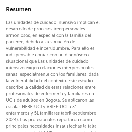
Resumen
Las unidades de cuidado intensivo implican el
desarrollo de procesos interpersonales
armoniosos, en especial con la familia del
paciente, debido a su situación de
vulnerabilidad e incertidumbre. Para ello es
indispensable contar con un diagnóstico
situacional que Las unidades de cuidado
intensivo exigen relaciones interpersonales
sanas, especialmente con los familiares, dada
la vulnerabilidad del contexto. Este estudio
describe la calidad de estas relaciones entre
profesionales de enfermería y familiares en
UCIs de adultos en Bogotá. Se aplicaron las
escalas NERF-UCI y VRIEF-UCI a 31
enfermeros y 51 familiares (abril-septiembre
2024). Los profesionales reportaron como
principales necesidades insatisfechas la falta