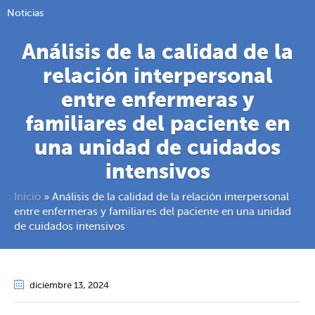
Noticias
Análisis de la calidad de la
relación interpersonal
entre enfermeras y
familiares del paciente en
una unidad de cuidados
intensivos
Inicio
»
Análisis de la calidad de la relación interpersonal
entre enfermeras y familiares del paciente en una unidad
de cuidados intensivos
diciembre 13
, 2024