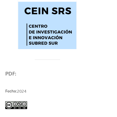
PDF:
Fecha:
2024