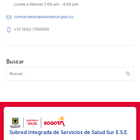
Lunes a Viernes 7:00 am - 4:00 pm
contactenos@subredsur.gov.co
+57 (601) 7300000
Buscar
Subred Integrada de Servicios de Salud Sur E.S.E.