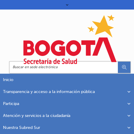
Inicio
Transparencia y acceso a la información pública
Participa
Atención y servicios a la ciudadanía
Nuestra Subred Sur