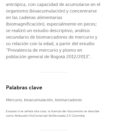
antrópica, con capacidad de acumularse en el
organismo (bioacumulación) y concentrarse
en las cadenas alimentarias
(biomagnificación), especialmente en peces;
se realizó un estudio descriptivo, análisis
secundario de biomarcadores de mercurio y
su relación con la edad, a partir del estudio
“Prevalencia de mercurio y plomo en
población general de Bogotá 2012/2013”.
Palabras clave
Mercurio, bioacumulación, biomarcadores
Excepto si se señala otra cosa, la licencia del documento se describe
como Atribución-NoComercial-SinDerivadas 2.5 Colombia