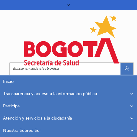
Inicio
Transparencia y acceso a la información pública
Participa
Atención y servicios a la ciudadanía
Nuestra Subred Sur