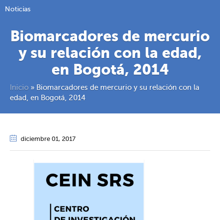
Noticias
Biomarcadores de mercurio
y su relación con la edad,
en Bogotá, 2014
Inicio
»
Biomarcadores de mercurio y su relación con la
edad, en Bogotá, 2014
diciembre 01
, 2017