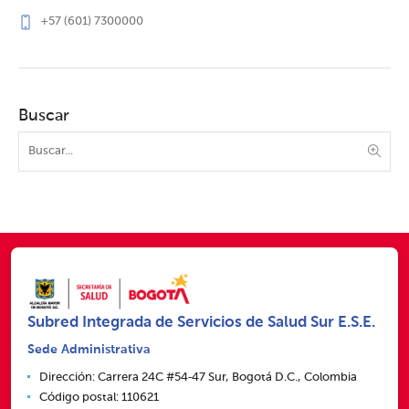
+57 (601) 7300000
Buscar
Subred Integrada de Servicios de Salud Sur E.S.E.
Sede Administrativa
Dirección: Carrera 24C #54‑47 Sur, Bogotá D.C., Colombia
Código postal: 110621