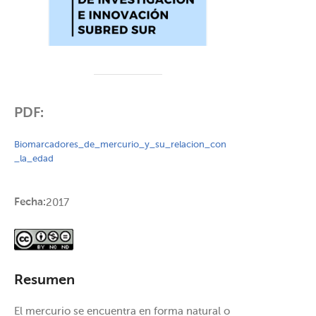
PDF:
Biomarcadores_de_mercurio_y_su_relacion_con
_la_edad
Fecha:
2017
Resumen
El mercurio se encuentra en forma natural o