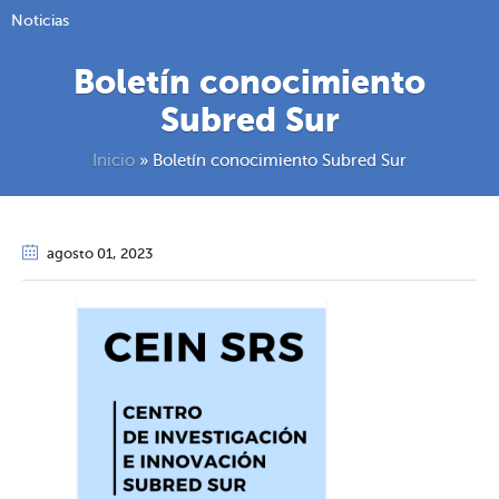
Noticias
Boletín conocimiento
Subred Sur
Inicio
»
Boletín conocimiento Subred Sur
agosto 01
, 2023