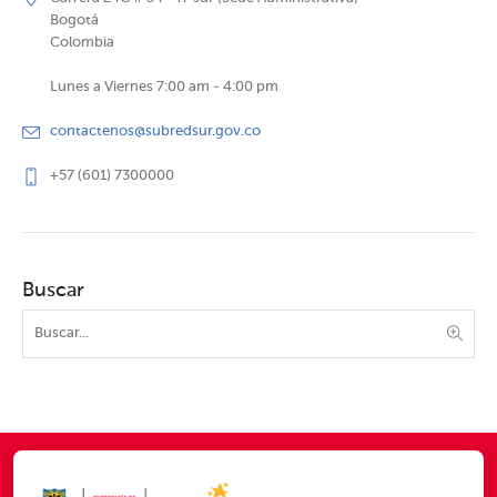
Bogotá
Colombia
Lunes a Viernes 7:00 am - 4:00 pm
contactenos@subredsur.gov.co
+57 (601) 7300000
Buscar