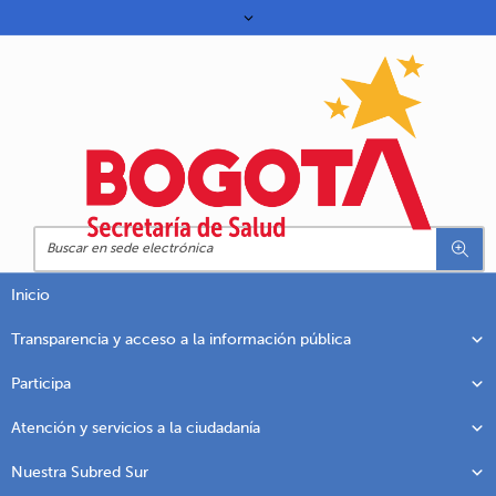
Inicio
Transparencia y acceso a la información pública
Participa
Atención y servicios a la ciudadanía
Nuestra Subred Sur