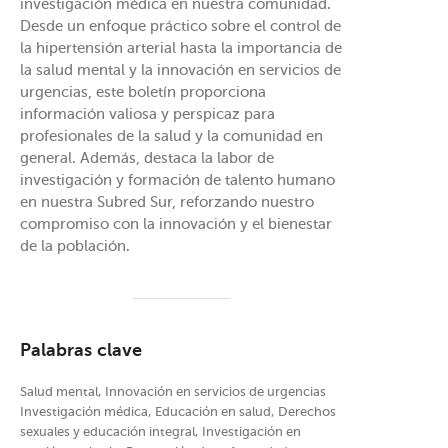
investigación médica en nuestra comunidad.
Desde un enfoque práctico sobre el control de
la hipertensión arterial hasta la importancia de
la salud mental y la innovación en servicios de
urgencias, este boletín proporciona
información valiosa y perspicaz para
profesionales de la salud y la comunidad en
general. Además, destaca la labor de
investigación y formación de talento humano
en nuestra Subred Sur, reforzando nuestro
compromiso con la innovación y el bienestar
de la población.
Palabras clave
Salud mental, Innovación en servicios de urgencias
Investigación médica, Educación en salud, Derechos
sexuales y educación integral, Investigación en