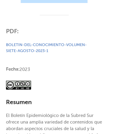
PDF:
BOLETIN-DEL-CONOCIMIENTO-VOLUMEN-
SIETE-AGOSTO-2023-1
Fecha:
2023
Resumen
El Boletín Epidemiológico de la Subred Sur
ofrece una amplia variedad de contenidos que
abordan aspectos cruciales de la salud y la