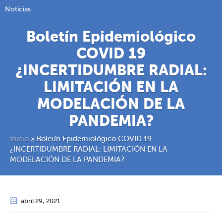
Noticias
Boletín Epidemiológico
COVID 19
¿INCERTIDUMBRE RADIAL:
LIMITACIÓN EN LA
MODELACIÓN DE LA
PANDEMIA?
Inicio
»
Boletín Epidemiológico COVID 19
¿INCERTIDUMBRE RADIAL: LIMITACIÓN EN LA
MODELACIÓN DE LA PANDEMIA?
abril 29
, 2021