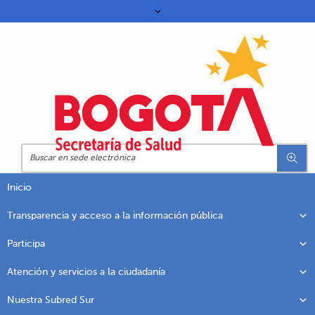
Inicio
Transparencia y acceso a la información pública
Participa
Atención y servicios a la ciudadanía
Nuestra Subred Sur