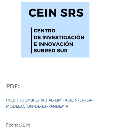
PDF:
INCERTIDUMBRE-RADIAL-LIMITACION-EN-LA-
MODELACION-DE-LA-PANDEMIA
Fecha:
2021