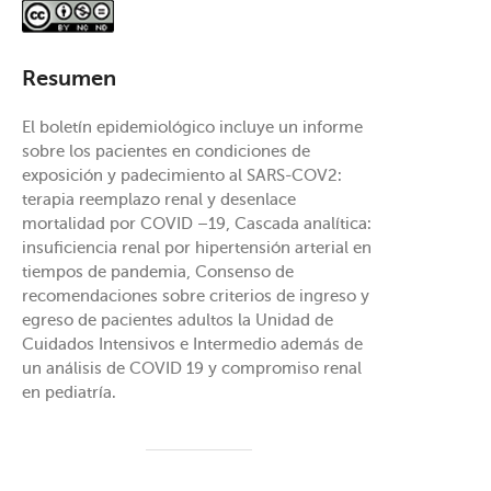
Resumen
El boletín epidemiológico incluye un informe
sobre los pacientes en condiciones de
exposición y padecimiento al SARS-COV2:
terapia reemplazo renal y desenlace
mortalidad por COVID –19, Cascada analítica:
insuficiencia renal por hipertensión arterial en
tiempos de pandemia, Consenso de
recomendaciones sobre criterios de ingreso y
egreso de pacientes adultos la Unidad de
Cuidados Intensivos e Intermedio además de
un análisis de COVID 19 y compromiso renal
en pediatría.