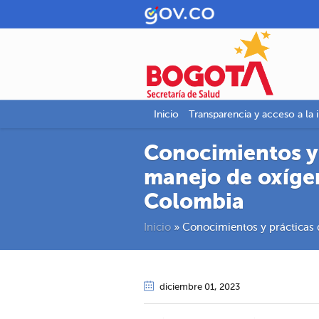
Inicio
Transparencia y acceso a la 
Conocimientos y 
manejo de oxíge
Colombia
Inicio
»
Conocimientos y prácticas 
diciembre 01
, 2023