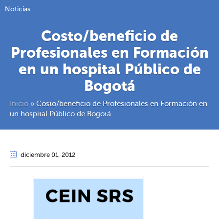
Noticias
Costo/beneficio de
Profesionales en Formación
en un hospital Público de
Bogotá
Inicio
»
Costo/beneficio de Profesionales en Formación en
un hospital Público de Bogotá
diciembre 01
, 2012