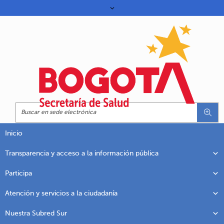
Inicio
Transparencia y acceso a la información pública
Participa
Atención y servicios a la ciudadanía
Nuestra Subred Sur