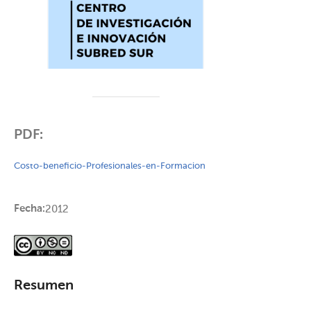
PDF:
Costo-beneficio-Profesionales-en-Formacion
Fecha:
2012
Resumen