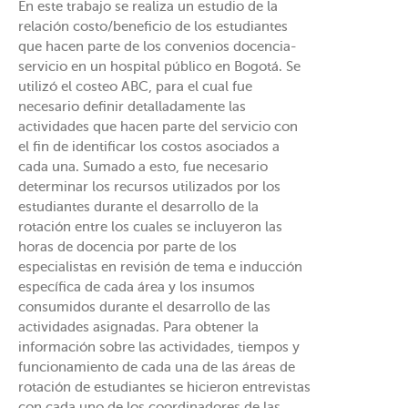
En este trabajo se realiza un estudio de la
relación costo/beneficio de los estudiantes
que hacen parte de los convenios docencia-
servicio en un hospital público en Bogotá. Se
utilizó el costeo ABC, para el cual fue
necesario definir detalladamente las
actividades que hacen parte del servicio con
el fin de identificar los costos asociados a
cada una. Sumado a esto, fue necesario
determinar los recursos utilizados por los
estudiantes durante el desarrollo de la
rotación entre los cuales se incluyeron las
horas de docencia por parte de los
especialistas en revisión de tema e inducción
específica de cada área y los insumos
consumidos durante el desarrollo de las
actividades asignadas. Para obtener la
información sobre las actividades, tiempos y
funcionamiento de cada una de las áreas de
rotación de estudiantes se hicieron entrevistas
con cada uno de los coordinadores de las