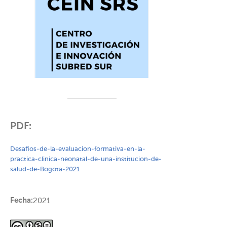
PDF:
Desafios-de-la-evaluacion-formativa-en-la-
practica-clinica-neonatal-de-una-institucion-de-
salud-de-Bogota-2021
Fecha:
2021