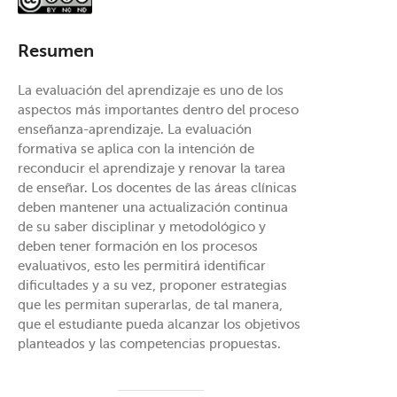
Resumen
La evaluación del aprendizaje es uno de los
aspectos más importantes dentro del proceso
enseñanza-aprendizaje. La evaluación
formativa se aplica con la intención de
reconducir el aprendizaje y renovar la tarea
de enseñar. Los docentes de las áreas clínicas
deben mantener una actualización continua
de su saber disciplinar y metodológico y
deben tener formación en los procesos
evaluativos, esto les permitirá identificar
dificultades y a su vez, proponer estrategias
que les permitan superarlas, de tal manera,
que el estudiante pueda alcanzar los objetivos
planteados y las competencias propuestas.