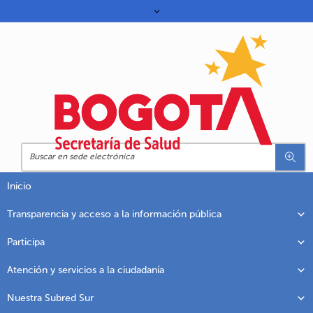
Inicio
Transparencia y acceso a la información pública
Participa
Atención y servicios a la ciudadanía
Nuestra Subred Sur