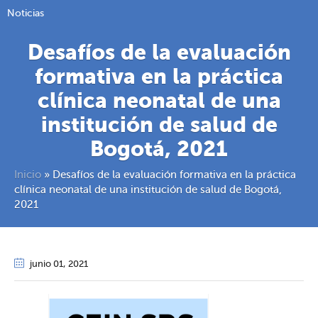
Noticias
Desafíos de la evaluación
formativa en la práctica
clínica neonatal de una
institución de salud de
Bogotá, 2021
Inicio
»
Desafíos de la evaluación formativa en la práctica
clínica neonatal de una institución de salud de Bogotá,
2021
junio 01
, 2021