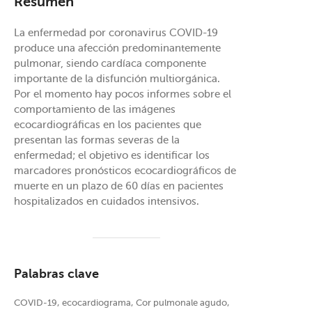
Resumen
La enfermedad por coronavirus COVID-19
produce una afección predominantemente
pulmonar, siendo cardíaca componente
importante de la disfunción multiorgánica.
Por el momento hay pocos informes sobre el
comportamiento de las imágenes
ecocardiográficas en los pacientes que
presentan las formas severas de la
enfermedad; el objetivo es identificar los
marcadores pronósticos ecocardiográficos de
muerte en un plazo de 60 días en pacientes
hospitalizados en cuidados intensivos.
Palabras clave
COVID-19, ecocardiograma, Cor pulmonale agudo,