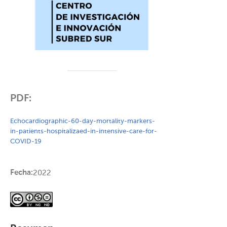
PDF:
Echocardiographic-60-day-mortality-markers-
in-patients-hospitalizaed-in-intensive-care-for-
COVID-19
Fecha:
2022