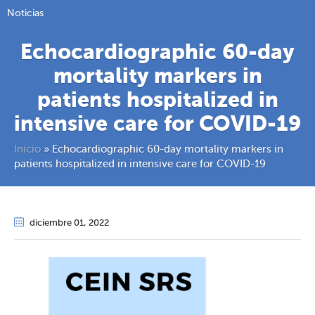
Noticias
Echocardiographic 60-day
mortality markers in
patients hospitalized in
intensive care for COVID-19
Inicio
»
Echocardiographic 60-day mortality markers in
patients hospitalized in intensive care for COVID-19
diciembre 01
, 2022