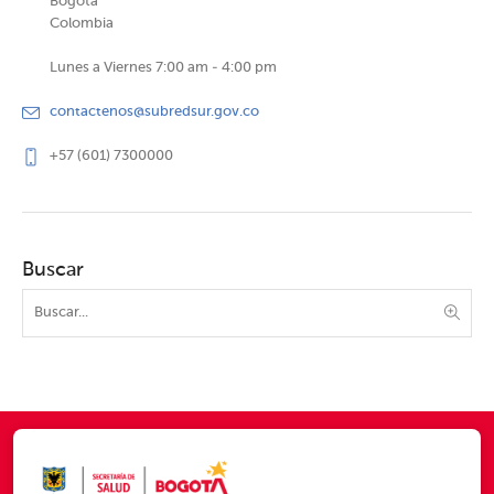
Bogotá
Colombia
Lunes a Viernes 7:00 am - 4:00 pm
contactenos@subredsur.gov.co
+57 (601) 7300000
Buscar