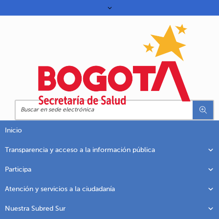
Inicio
Transparencia y acceso a la información pública
Participa
Atención y servicios a la ciudadanía
Nuestra Subred Sur