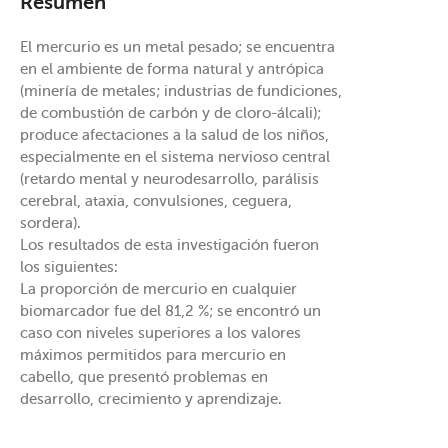
Resumen
El mercurio es un metal pesado; se encuentra
en el ambiente de forma natural y antrópica
(minería de metales; industrias de fundiciones,
de combustión de carbón y de cloro-álcali);
produce afectaciones a la salud de los niños,
especialmente en el sistema nervioso central
(retardo mental y neurodesarrollo, parálisis
cerebral, ataxia, convulsiones, ceguera,
sordera).
Los resultados de esta investigación fueron
los siguientes:
La proporción de mercurio en cualquier
biomarcador fue del 81,2 %; se encontró un
caso con niveles superiores a los valores
máximos permitidos para mercurio en
cabello, que presentó problemas en
desarrollo, crecimiento y aprendizaje.