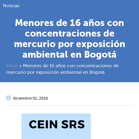
Noticias
Menores de 16 años con
concentraciones de
mercurio por exposición
ambiental en Bogotá
Inicio
»
Menores de 16 años con concentraciones de
mercurio por exposición ambiental en Bogotá
diciembre 01
, 2016