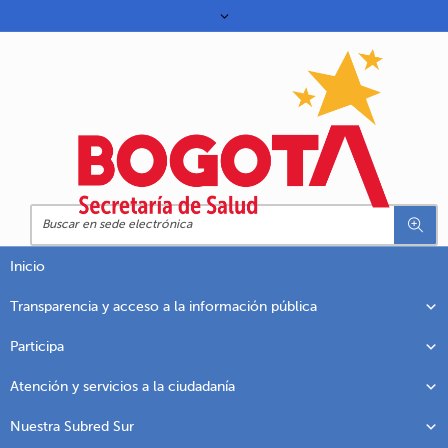
Inicio
Transparencia y acceso a la información pública
Participa
Atención y servicios a la ciudadanía
Nuestra Subred Sur