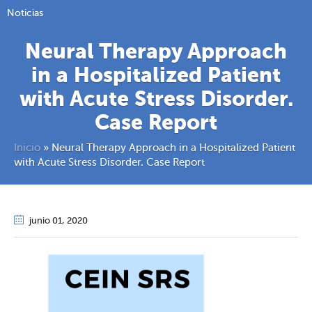
Noticias
Neural Therapy Approach
in a Hospitalized Patient
with Acute Stress Disorder.
Case Report
Inicio
»
Neural Therapy Approach in a Hospitalized Patient
with Acute Stress Disorder. Case Report
junio 01
, 2020