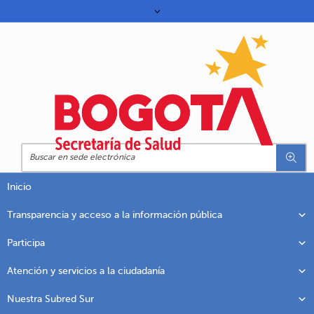
Inicio
Transparencia y acceso a la información pública
Participa
Atención y servicios a la ciudadanía
Nuestra Subred Sur