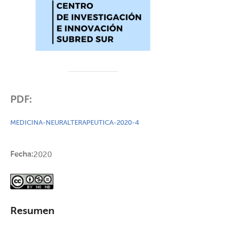
PDF:
MEDICINA-NEURALTERAPEUTICA-2020-4
Fecha:
2020
Resumen