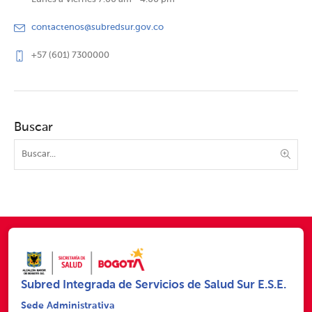
contactenos@subredsur.gov.co
+57 (601) 7300000
Buscar
Subred Integrada de Servicios de Salud Sur E.S.E.
Sede Administrativa